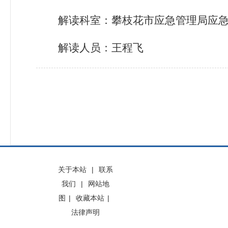
解读科室
：攀枝花市应急管理局应
解读人员
：王程飞
关于本站
|
联系
我们
|
网站地
图
|
收藏本站
|
法律声明