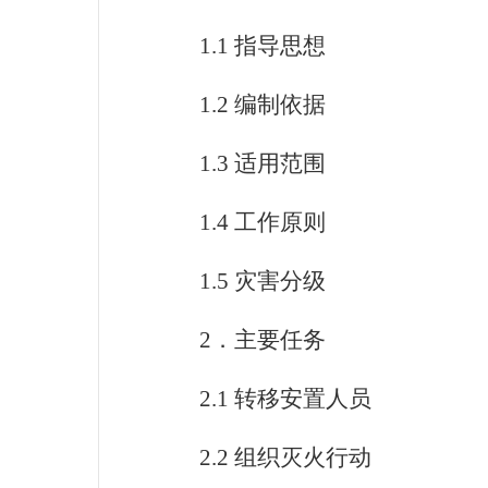
1.1
指导思想
1.2
编制依据
1.3
适用范围
1.4
工作原则
1.5
灾害分级
2
．主要任务
2.1
转移安置人员
2.2
组织灭火行动