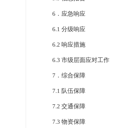
6
．应急响应
6.1
分级响应
6.2
响应措施
6.3
市级层面应对工作
7
．综合保障
7.1
队伍保障
7.2
交通保障
7.3
物资保障