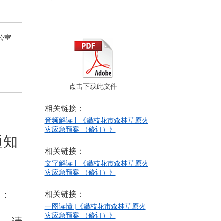
公室
点击下载此文件
相关链接：
音频解读丨《攀枝花市森林草原火
灾应急预案 （修订）》
通知
相关链接：
文字解读丨《攀枝花市森林草原火
灾应急预案 （修订）》
位：
相关链接：
一图读懂 |《攀枝花市森林草原火
灾应急预案 （修订）》