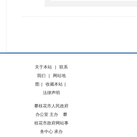
关于本站
|
联系
我们
|
网站地
图
|
收藏本站
|
法律声明
攀枝花市人民政府
办公室 主办 攀
枝花市政府网站事
务中心 承办