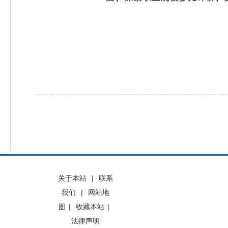
关于本站
|
联系
我们
|
网站地
图
|
收藏本站
|
法律声明