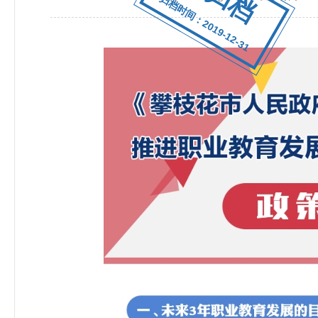
归档时间：2019-12-31