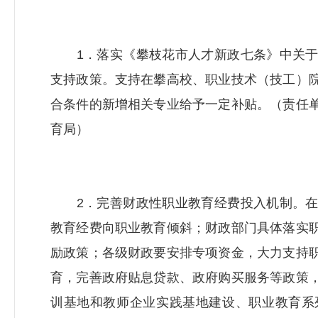
1．落实《攀枝花市人才新政七条》中关于
支持政策。支持在攀高校、职业技术（技工）
合条件的新增相关专业给予一定补贴。（责任
育局）
2．完善财政性职业教育经费投入机制。在
教育经费向职业教育倾斜；财政部门具体落实
励政策；各级财政要安排专项资金，大力支持
育，完善政府贴息贷款、政府购买服务等政策
训基地和教师企业实践基地建设、职业教育系