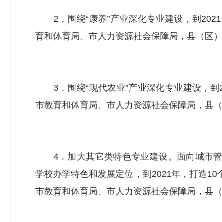
2．围绕“康养”产业深化专业建设，到202
育和体育局、市
人力资源社会保障局
，县（区
3．围绕“现代农业”产业深化专业建设，到2
市教育和体育局、市
人力资源社会保障局
，县
4．加大
其它
类特色专业建设。面向城市
学校办学特色和发展定位，到2021年，打造1
市教育和体育局、市
人力资源社会保障局
，县