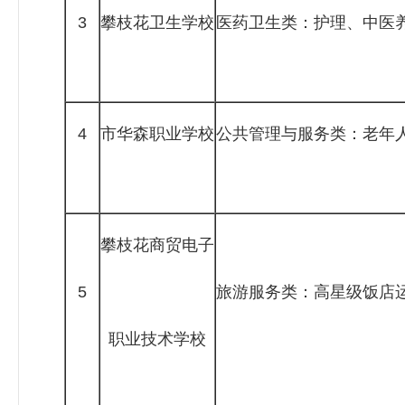
3
攀枝花卫生学校
医药卫生类：护理、中医
4
市华森职业学校
公共管理与服务类：老年
攀枝花商贸电子
5
旅游服务类：高星级饭店
职业技术学校