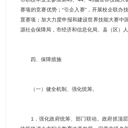
赛项的竞赛优势；“引企入赛”，开展校企联办
置赛项；加大力度申报和建设世界技能大赛中
源社会保障局
，市经济和信息化局、县（区）
四、保障措施
（一）健全机制、强化统筹。
1．强化政府统筹、部门联动。政府抓顶层