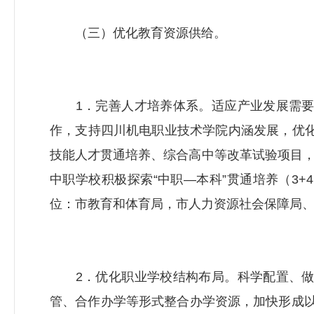
（三）优化教育资源供给。
1．完善人才培养体系。适应产业发展需要
作，支持四川机电职业技术学院内涵发展，优
技能人才贯通培养、综合高中等改革试验项目，扩
中职学校积极探索“中职—本科”贯通培养（3
位：市教育和体育局，市
人力资源社会保障局
2．优化职业学校结构布局。科学配置、做
管、合作办学等形式整合办学资源，加快形成以