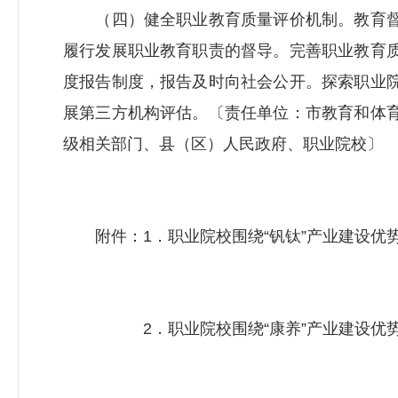
（四）健全职业教育质量评价机制。教育督
履行发展职业教育职责的督导。完善职业教育
度报告制度，报告及时向社会公开。探索职业
展第三方机构评估。〔责任单位：市教育和体
级相关部门、县（区）人民政府、职业院校〕
附件：1．职业院校围绕“钒钛”产业建设优
2．职业院校围绕“康养”产业建设优势