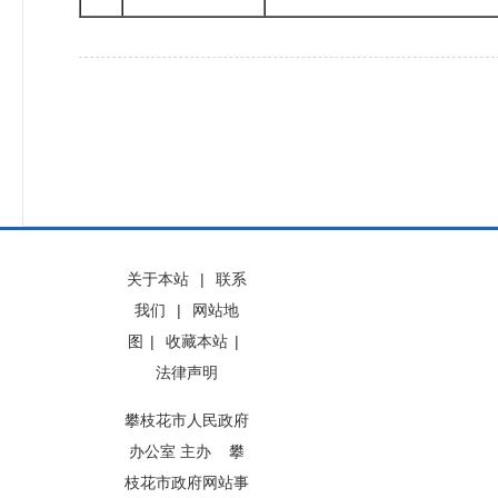
关于本站
|
联系
我们
|
网站地
图
|
收藏本站
|
法律声明
攀枝花市人民政府
办公室 主办 攀
枝花市政府网站事