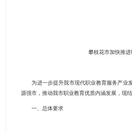
攀枝花市加快推进
为进一步提升我市现代职业教育服务产业发
源强市，推动我市职业教育优质内涵发展，现
一、总体要求