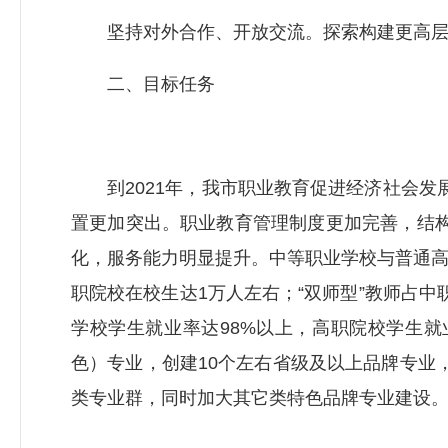
坚持对外合作、开放交流。探索构建更高层
二、目标任务
到2021年，我市职业教育促进经济社会发
置更加突出。职业教育管理制度更加完善，结
化，服务能力明显提升。中等职业学校与普通高
职院校在校生达1万人左右；“双师型”教师占中
学校学生就业率达98%以上，高职院校学生就
色）专业，创建10个左右省级及以上品牌专业
类专业群，同时加大
其它
类特色品牌专业建设