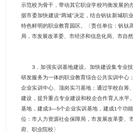
示范校为骨干，带动
其它
职业学校均衡发展的
据市委加快建设“两城”决定，结合钒钛新城职
特色鲜明的职业教育园区。〔责任单位：钒钛
局
，市发展改革委、市经济和信息化局、市自
3．加强实训基地建设。加快建设集专业技
研发服务为一体的职业教育综合公共实训中心
企业实训中心、顶岗实习基地；通过学校自筹
建设，提升重点专业建设和校企合作育人水平。
基地，建成3—5个企业实训基地，建成1个功
位：市
人力资源社会保障局
，市发展改革委、
府、职业院校〕