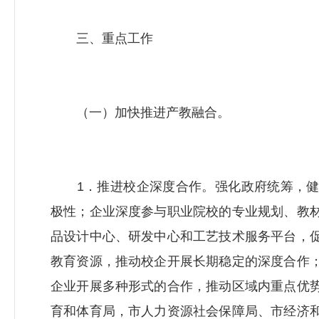
三、重点工作
（一）加快推进产教融合。
1．推进校企深度合作。强化政府统筹，健
极性；企业深度参与职业院校的专业规划、教
品设计中心、研发中心和工艺技术服务平台，
教育资源，推动校企开展长期稳定的深度合作
企业开展多种形式的合作，推动区域内重点优
育和体育局，市
人力资源社会保障局
、市经济