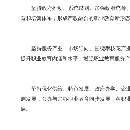
坚持政府推动、系统谋划。加强政府统筹、
育和培训体系，形成产教融合的职业教育新形
坚持服务产业、市场导向。围绕攀枝花产业
提升职业教育内涵和水平，增强职业教育服务
坚持优化供给、特色发展。政府办学、企业
调发展，公办与民办职业教育同步发展，各职
展。