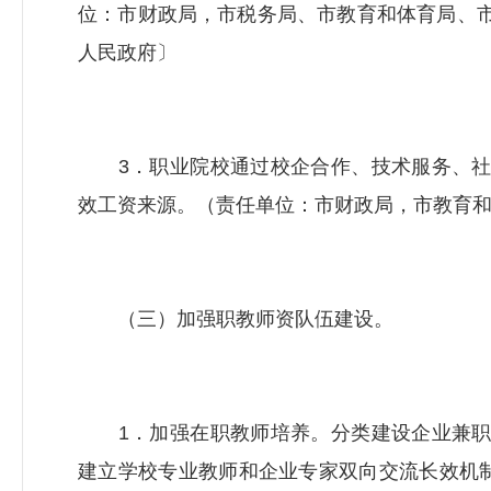
位：市财政局，市税务局、市教育和体育局、
人民政府〕
3．职业院校通过校企合作、技术服务、社
效工资来源。（责任单位：市财政局，市教育
（三）加强职教师资队伍建设。
1．加强在职教师培养。分类建设企业兼职
建立学校专业教师和企业专家双向交流长效机制