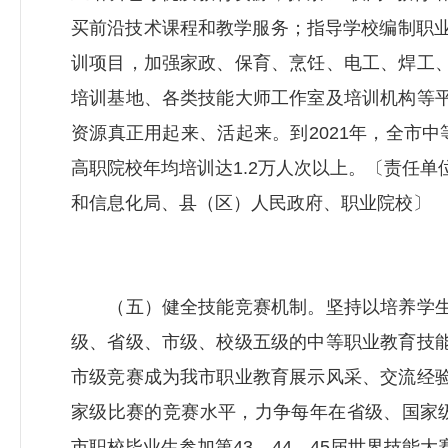
买前沿技术课程和教学服务；指导学校编制职业
训项目，加强家政、保育、烹饪、电工、焊工
培训基地、各类技能大师工作室及培训机构等
资源真正用起来、活起来。到2021年，全市
高职院校年均培训达1.2万人次以上。〔责任
和信息化局、县（区）人民政府、职业院校〕
（五）健全技能竞赛机制。坚持以培养学生
级、省级、市级、校级五级的中等职业教育技
市级竞赛成为我市职业教育展示风采、交流经
家级比赛的竞赛水平，力争每年在省级、国家
市职校毕业生参加第43、44、45届世界技能