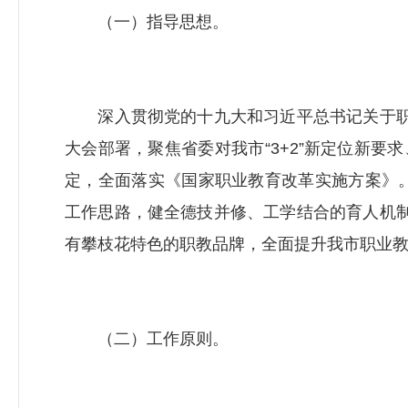
（一）指导思想。
深入贯彻党的十九大和习近平总书记关于职
大会部署，聚焦省委对我市“3+2”新定位新要求
定，全面落实《国家职业教育改革实施方案》。
工作思路，健全德技并修、工学结合的育人机
有攀枝花特色的职教品牌，全面提升我市职业
（二）工作原则。