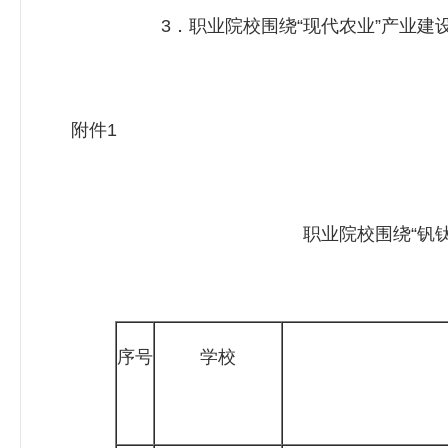
3．职业院校围绕“现代农业”产业建设
附件1
职业院校围绕“钒
序号
学校