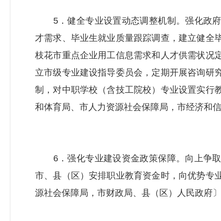
5．健全专业设置动态调整机制。强化政府
才需求、毕业生就业质量跟踪调查，建立健全
枝花市重点企业用工信息需求和人才供需状况
立市级专业建设指导委员会，定期开展咨询研
制，对中职学校（含技工院校）专业设置实行
和体育局、市
人力资源社会保障局
，市经济和
6．强化专业建设资金政策保障。向上争取
市、县（区）安排职业教育资金时，向优势专
源社会保障局
，市财政局、县（区）人民政府