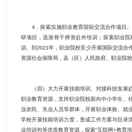
4．探索实施职业教育国际交流合作项目。
研项目，选派骨干师资赴外培训；探索职业院
训。到2021年，职业院校至少开展国际交流合
资源社会保障局
，县（区）人民政府、职业院
（四）大力开展技能培训。对接科技发展趋
职业教育资源，支持职业院校面向中小学生、
业农民、失业人员等群体，开展职业体验、就
学校开展技能培训力度，形成工作方案与目录
业培训包等优质教育资源，探索“互联网+教育