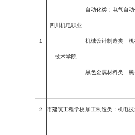
自动化类：电气自动
四川机电职业
1
机械设计制造类：机
技术学院
黑色金属材料类：黑
2
市建筑工程学校
加工制造类：机电技