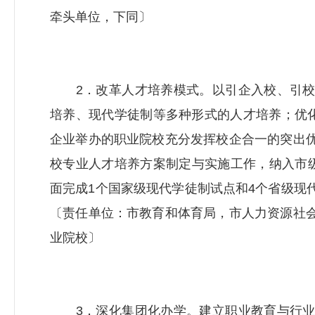
牵头单位，下同〕
2．改革人才培养模式。以引企入校、引校
培养、现代学徒制等多种形式的人才培养；优化
企业举办的职业院校充分发挥校企合一的突出
校专业人才培养方案制定与实施工作，纳入市级教
面完成1个国家级现代学徒制试点和4个省级现
〔责任单位：市教育和体育局，市
人力资源社
业院校〕
3．深化集团化办学。建立职业教育与行业