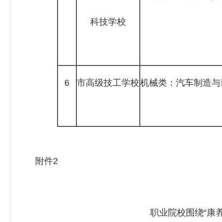
科技学校
6
市高级技工学校
机械类：汽车制造与
附件2
职业院校围绕“康