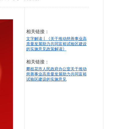
相关链接：
文字解读丨《关于推动慈善事业高
质量发展助力共同富裕试验区建设
的实施意见政策解读》
相关链接：
攀枝花市人民政府办公室关于推动
慈善事业高质量发展助力共同富裕
试验区建设的实施意见