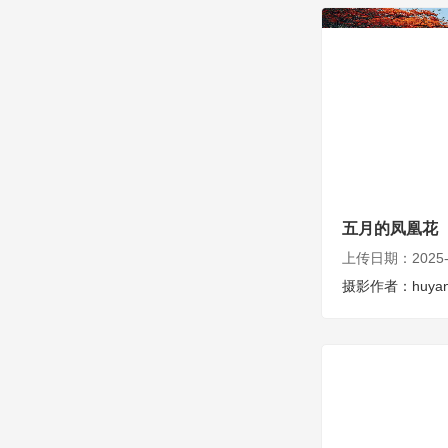
五月的凤凰花
上传日期：2025-0
摄影作者：huyan