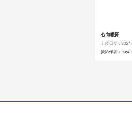
心向暖阳
上传日期：2024-0
摄影作者：huyan