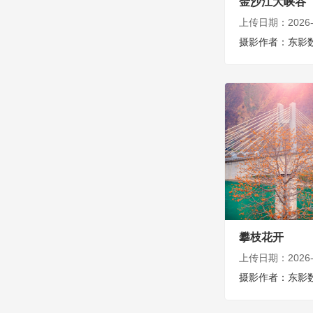
金沙江大峡谷
上传日期：2026-0
摄影作者：东影
攀枝花开
上传日期：2026-0
摄影作者：东影