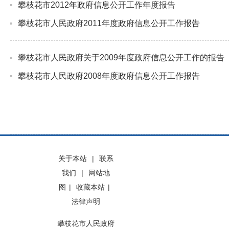
攀枝花市2012年政府信息公开工作年度报告
攀枝花市人民政府2011年度政府信息公开工作报告
攀枝花市人民政府关于2009年度政府信息公开工作的报告
攀枝花市人民政府2008年度政府信息公开工作报告
关于本站
|
联系
我们
|
网站地
图
|
收藏本站
|
法律声明
攀枝花市人民政府