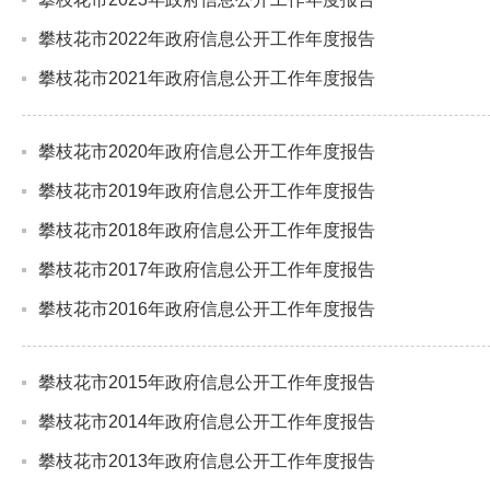
攀枝花市2022年政府信息公开工作年度报告
攀枝花市2021年政府信息公开工作年度报告
攀枝花市2020年政府信息公开工作年度报告
攀枝花市2019年政府信息公开工作年度报告
攀枝花市2018年政府信息公开工作年度报告
攀枝花市2017年政府信息公开工作年度报告
攀枝花市2016年政府信息公开工作年度报告
攀枝花市2015年政府信息公开工作年度报告
攀枝花市2014年政府信息公开工作年度报告
攀枝花市2013年政府信息公开工作年度报告