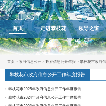
首页
走进攀枝花
领导之窗
首页
>
政府信息公开
>
政府信息公开年报
>
攀枝花市政府
攀枝花市政府信息公开工作年度报告
攀枝花市2025年政府信息公开工作年度报告
攀枝花市2024年政府信息公开工作年度报告
攀枝花市2023年政府信息公开工作年度报告