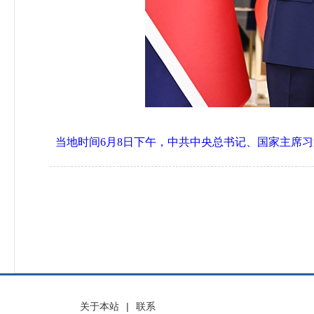
当地时间6月8日下午，中共中央总书记、国家主席
关于本站
|
联系