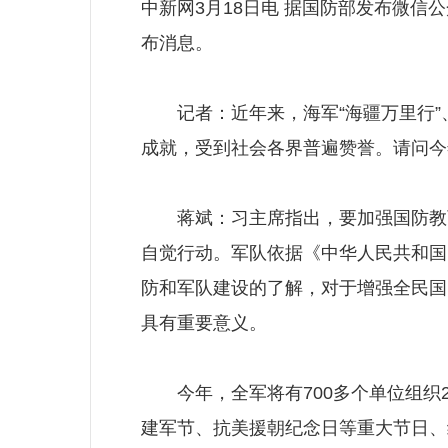
中新网3月18日电 据国防部发布微信
布消息。
记者：近年来，海军“海疆万里行”
成就，受到社会各界普遍赞誉。请问今
蒋斌：习主席指出，要加强国防教育
自觉行动。军队依据《中华人民共和国
防和军队建设的了解，对于增强全民国
具有重要意义。
今年，全军将有700多个单位组织21
建军节、抗美援朝纪念日等重大节日、