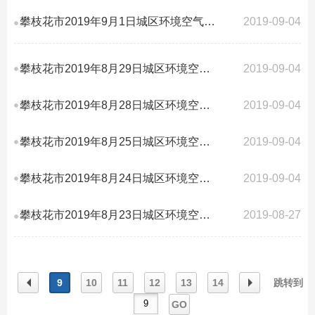
攀枝花市2019年9月1日城区环境空气质量AQI指数
2019-09-04
攀枝花市2019年8月29日城区环境空气质量AQI指数
2019-09-04
攀枝花市2019年8月28日城区环境空气质量AQI指数
2019-09-04
攀枝花市2019年8月25日城区环境空气质量AQI指数
2019-09-04
攀枝花市2019年8月24日城区环境空气质量AQI指数
2019-09-04
攀枝花市2019年8月23日城区环境空气质量AQI指数
2019-08-27
9
10
11
12
13
14
跳转到
GO
上一
下一