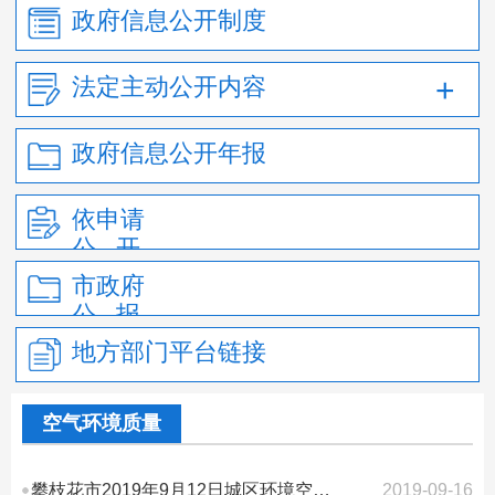
政府信息公开制度
法定主动公开内容
政府信息公开年报
依申请
公 开
市政府
公 报
地方部门平台链接
空气环境质量
攀枝花市2019年9月12日城区环境空气质量AQI指数
2019-09-16