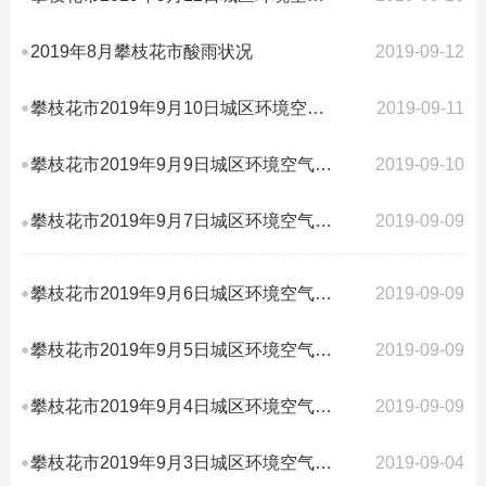
2019年8月攀枝花市酸雨状况
2019-09-12
攀枝花市2019年9月10日城区环境空气质量AQI指数
2019-09-11
攀枝花市2019年9月9日城区环境空气质量AQI指数
2019-09-10
攀枝花市2019年9月7日城区环境空气质量AQI指数
2019-09-09
攀枝花市2019年9月6日城区环境空气质量AQI指数
2019-09-09
攀枝花市2019年9月5日城区环境空气质量AQI指数
2019-09-09
攀枝花市2019年9月4日城区环境空气质量AQI指数
2019-09-09
攀枝花市2019年9月3日城区环境空气质量AQI指数
2019-09-04