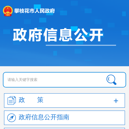
政 策
政府信息公开指南