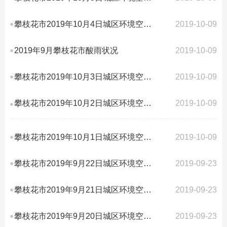
攀枝花市2019年10月4日城区环境空气质量AQI指数
2019-10-09
2019年9月攀枝花市酸雨状况
2019-10-09
攀枝花市2019年10月3日城区环境空气质量AQI指数
2019-10-09
攀枝花市2019年10月2日城区环境空气质量AQI指数
2019-10-09
攀枝花市2019年10月1日城区环境空气质量AQI指数
2019-10-09
攀枝花市2019年9月22日城区环境空气质量AQI指数
2019-09-23
攀枝花市2019年9月21日城区环境空气质量AQI指数
2019-09-23
攀枝花市2019年9月20日城区环境空气质量AQI指数
2019-09-23