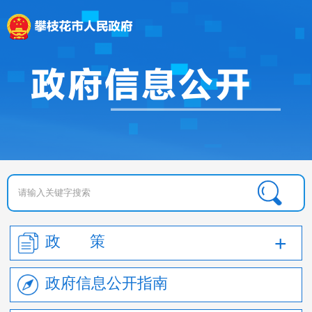
政 策
政府信息公开指南