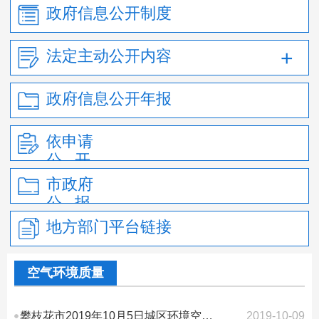
政府信息公开制度
法定主动公开内容
政府信息公开年报
依申请
公 开
市政府
公 报
地方部门平台链接
空气环境质量
攀枝花市2019年10月5日城区环境空气质量AQI指数
2019-10-09