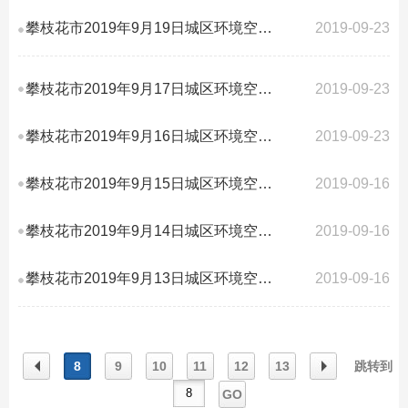
攀枝花市2019年9月19日城区环境空气质量AQI指数
2019-09-23
攀枝花市2019年9月17日城区环境空气质量AQI指数
2019-09-23
攀枝花市2019年9月16日城区环境空气质量AQI指数
2019-09-23
攀枝花市2019年9月15日城区环境空气质量AQI指数
2019-09-16
攀枝花市2019年9月14日城区环境空气质量AQI指数
2019-09-16
攀枝花市2019年9月13日城区环境空气质量AQI指数
2019-09-16
8
9
10
11
12
13
跳转到
GO
上一
下一