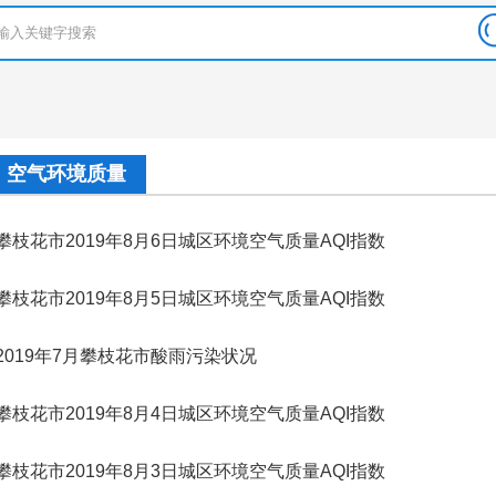
空气环境质量
攀枝花市2019年8月6日城区环境空气质量AQI指数
攀枝花市2019年8月5日城区环境空气质量AQI指数
2019年7月攀枝花市酸雨污染状况
攀枝花市2019年8月4日城区环境空气质量AQI指数
攀枝花市2019年8月3日城区环境空气质量AQI指数