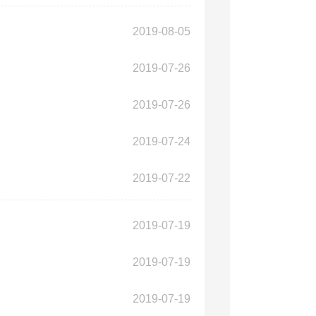
2019-08-05
2019-07-26
2019-07-26
2019-07-24
2019-07-22
2019-07-19
2019-07-19
2019-07-19