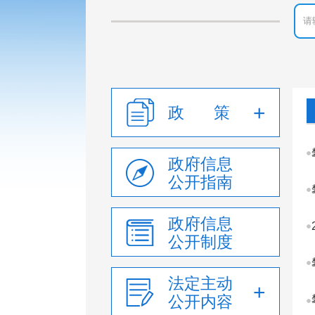
政 策
政府信息
公开指南
政府信息
公开制度
法定主动
公开内容