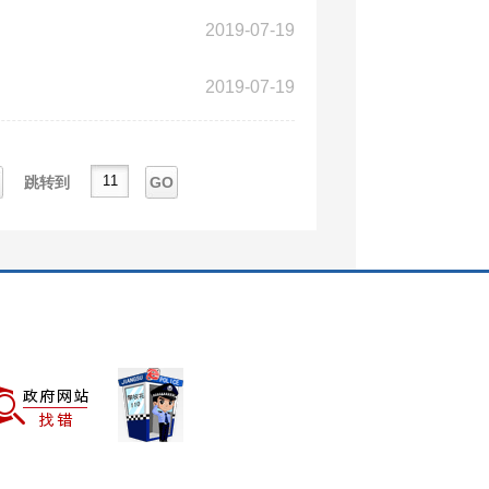
2019-07-19
2019-07-19
跳转到
GO
一