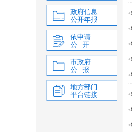
政府信息
公开年报
依申请
公 开
市政府
公 报
地方部门
平台链接