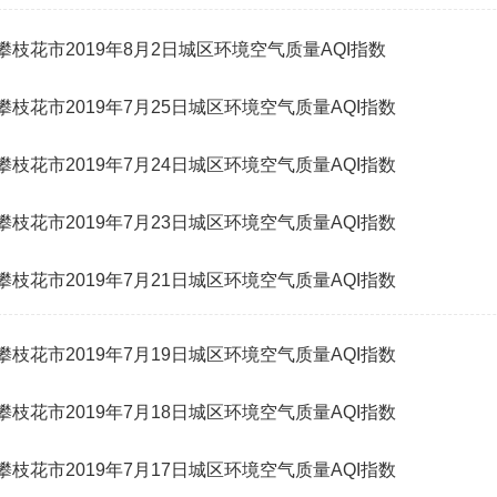
攀枝花市2019年8月2日城区环境空气质量AQI指数
攀枝花市2019年7月25日城区环境空气质量AQI指数
攀枝花市2019年7月24日城区环境空气质量AQI指数
攀枝花市2019年7月23日城区环境空气质量AQI指数
攀枝花市2019年7月21日城区环境空气质量AQI指数
攀枝花市2019年7月19日城区环境空气质量AQI指数
攀枝花市2019年7月18日城区环境空气质量AQI指数
攀枝花市2019年7月17日城区环境空气质量AQI指数