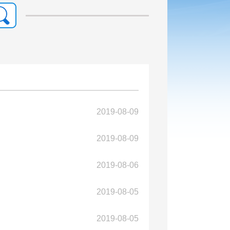
2019-08-09
2019-08-09
2019-08-06
2019-08-05
2019-08-05