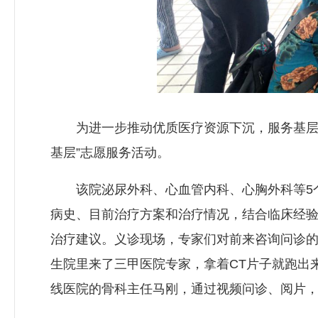
为进一步推动优质医疗资源下沉，服务基层群
基层”志愿服务活动。
该院泌尿外科、心血管内科、心胸外科等5个
病史、目前治疗方案和治疗情况，结合临床经
治疗建议。义诊现场，专家们对前来咨询问诊
生院里来了三甲医院专家，拿着CT片子就跑出
线医院的骨科主任马刚，通过视频问诊、阅片