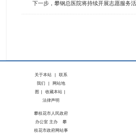
下一步，攀钢总医院将持续开展志愿服务活动
关于本站
|
联系
我们
|
网站地
图
|
收藏本站
|
法律声明
攀枝花市人民政府
办公室 主办 攀
枝花市政府网站事