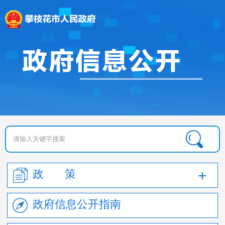
政 策
政府信息公开指南