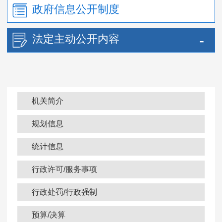
政府信息公开制度
法定主动公开内容
机关简介
规划信息
统计信息
行政许可/服务事项
行政处罚/行政强制
预算/决算