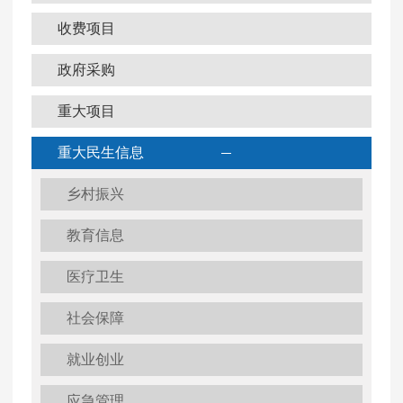
收费项目
政府采购
重大项目
重大民生信息
乡村振兴
教育信息
医疗卫生
社会保障
就业创业
应急管理