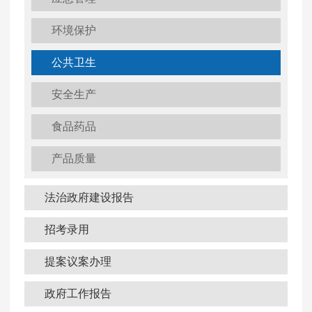
环境保护
公共卫生
安全生产
食品药品
产品质量
法治政府建设报告
招考录用
提案议案办理
政府工作报告