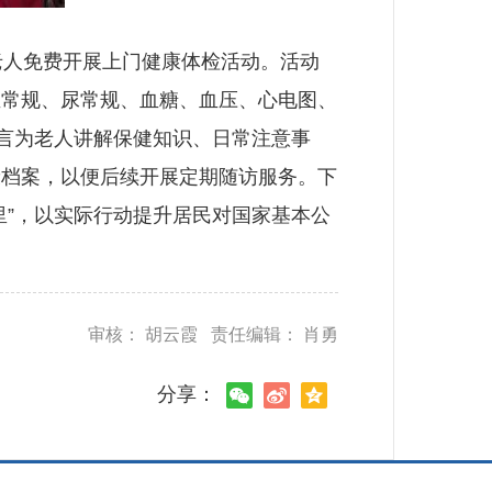
人免费开展上门健康体检活动。活动
血常规、尿常规、血糖、血压、心电图、
言为老人讲解保健知识、日常注意事
康档案，以便后续开展定期随访服务。下
里”，以实际行动提升居民对国家基本公
审核： 胡云霞 责任编辑： 肖勇
分享：