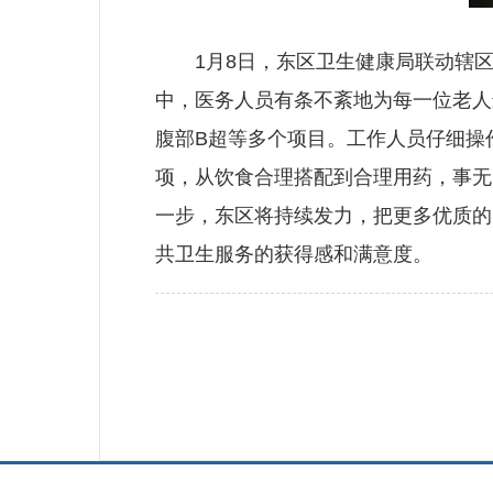
1月8日，东区卫生健康局联动辖区
中，医务人员有条不紊地为每一位老人
腹部B超等多个项目。工作人员仔细操
项，从饮食合理搭配到合理用药，事无
一步，东区将持续发力，把更多优质的
共卫生服务的获得感和满意度。