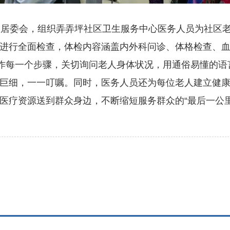
居委会，组织弄弄坪社区卫生服务中心医务人员为社区老
进行全面检查，体检内容涵盖内外科问诊、体格检查、
作每一个步骤，关切询问老人身体状况，用通俗易懂的语
巨细，一一叮嘱。同时，医务人员还为每位老人建立健
医疗资源送到群众身边，不断缩短服务群众的“最后一公