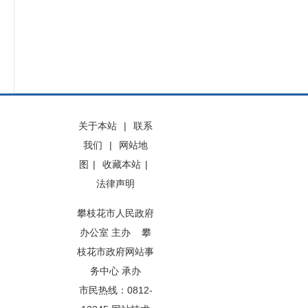
关于本站
|
联系
我们
|
网站地
图
|
收藏本站
|
法律声明
攀枝花市人民政府
办公室 主办 攀
枝花市政府网站事
务中心 承办
市民热线：0812-