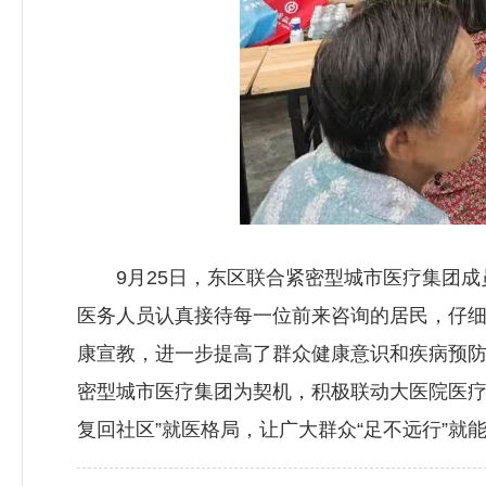
9月25日，东区联合紧密型城市医疗集团成员
医务人员认真接待每一位前来咨询的居民，仔
康宣教，进一步提高了群众健康意识和疾病预
密型城市医疗集团为契机，积极联动大医院医疗
复回社区”就医格局，让广大群众“足不远行”就