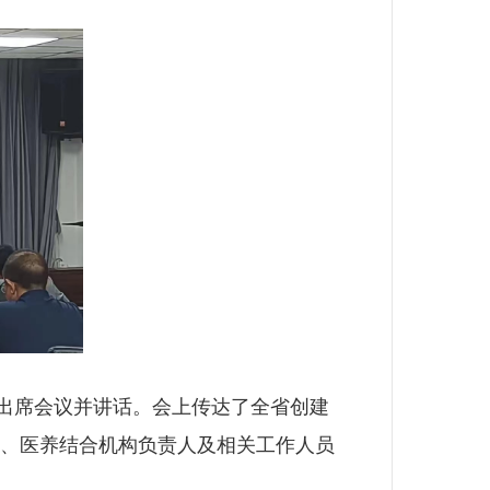
出席会议并讲话。会上传达了全省创建
局、医养结合机构负责人及相关工作人员