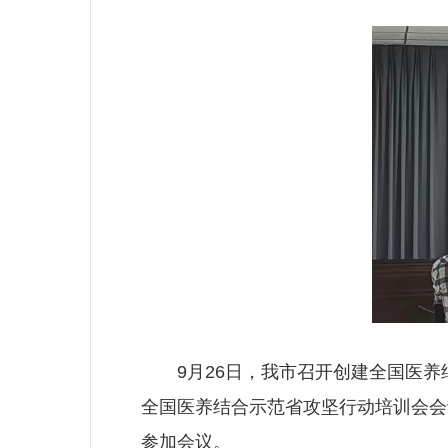
9月26日，我市召开创建全国医养
全国医养结合示范省攻坚行动培训会会
参加会议。