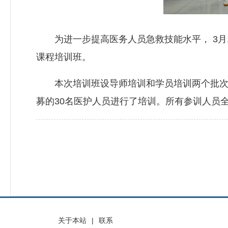
为进一步提高医务人员急救技能水平， 3月12
课程培训班。
本次培训班设导师培训和学员培训两个批次，邀
募的30名医护人员进行了培训。所有参训人员全
关于本站
|
联系