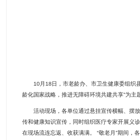
10月18日，市老龄办、市卫生健康委组织县
龄化国家战略，推进无障碍环境共建共享”为主题
活动现场，各单位通过悬挂宣传横幅、摆放展
传和健康知识宣传，同时组织医疗专家开展义
在现场流连忘返、收获满满。 “敬老月”期间，