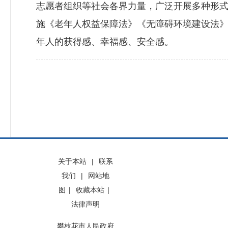
志愿者组织等社会各界力量，广泛开展多种形
施《老年人权益保障法》《无障碍环境建设法
年人的获得感、幸福感、安全感。
关于本站
|
联系
我们
|
网站地
图
|
收藏本站
|
法律声明
攀枝花市人民政府