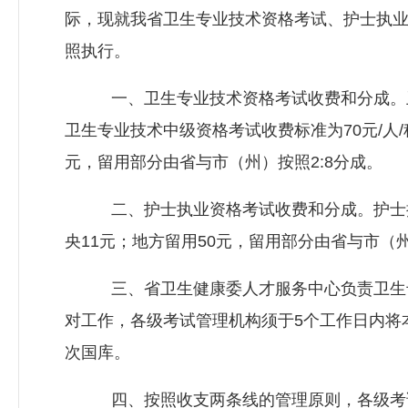
际，现就我省卫生专业技术资格考试、护士执
照执行。
一、卫生专业技术资格考试收费和分成。卫生
卫生专业技术中级资格考试收费标准为70元/人/
元，留用部分由省与市（州）按照2:8分成。
二、护士执业资格考试收费和分成。护士执业
央11元；地方留用50元，留用部分由省与市（州
三、省卫生健康委人才服务中心负责卫生专
对工作，各级考试管理机构须于5个工作日内将
次国库。
四、按照收支两条线的管理原则，各级考试