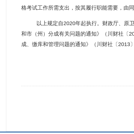
格考试工作所需支出，按其履行职能需要，由
以上规定自2020年起执行。财政厅、原卫
和市（州）分成有关问题的通知》（川财社〔20
成、缴库和管理问题的通知》（川财社〔2013