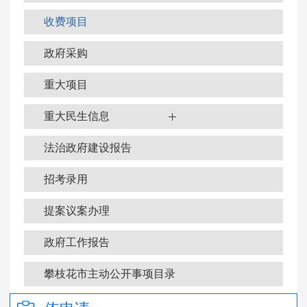
收费项目
政府采购
重大项目
重大民生信息
法治政府建设报告
招考录用
提案议案办理
政府工作报告
政府信息公开年报
攀枝花市主动公开事项目录