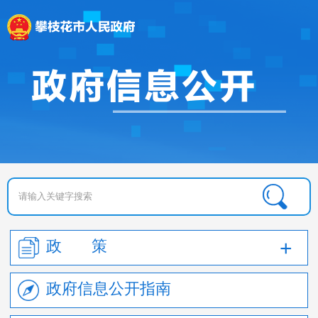
政 策
政府信息公开指南