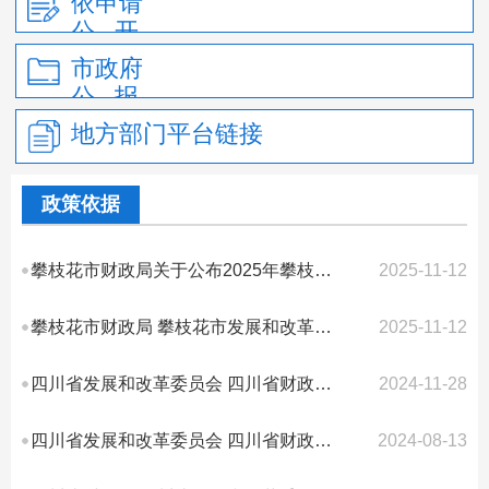
依申请
公 开
市政府
公 报
地方部门平台链接
政策依据
攀枝花市财政局关于公布2025年攀枝花市政府性基金目录清单的通知
2025-11-12
攀枝花市财政局 攀枝花市发展和改革委员会关于公布攀枝花市行政事业性收费等目...
2025-11-12
四川省发展和改革委员会 四川省财政厅关于我省药品、医疗器械产品注册收费标准...
2024-11-28
四川省发展和改革委员会 四川省财政厅关于继续执行我省公路路产损坏、占用赔（...
2024-08-13