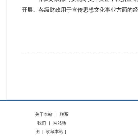
开展。各级财政用于宣传思想文化事业方面的
关于本站
|
联系
我们
|
网站地
图
|
收藏本站
|