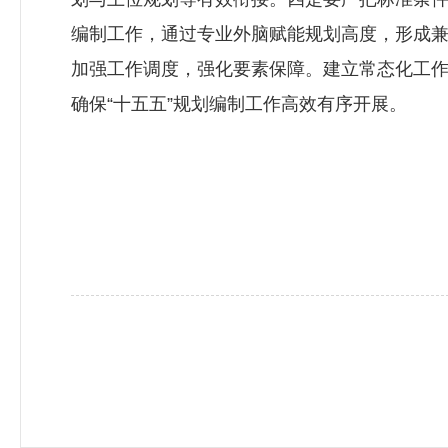
编制工作，通过专业外脑赋能规划高度，形成兼
加强工作调度，强化要素保障。建立常态化工
确保“十五五”规划编制工作高效有序开展。