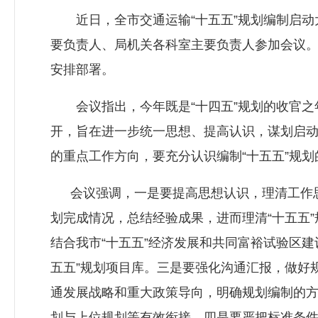
近日，全市交通运输“十五五”规划编制启动
要负责人、局机关各科室主要负责人参加会议。
安排部署。
会议指出，今年既是“十四五”规划的收官之年
开，旨在进一步统一思想、提高认识，谋划启动
的重点工作方向，要充分认识编制“十五五”规
会议强调，一是要提高思想认识，理清工作思路。
划完成情况，总结经验成果，进而理清“十五五
结合我市“十五五”经济发展和共同富裕试验区
五五”规划项目库。三是要强化沟通汇报，做好
通发展战略和重大政策导向，明确规划编制的方
划与上位规划等有效衔接。四是要严把标准条件