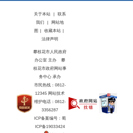
关于本站
|
联系
我们
|
网站地
图
|
收藏本站
|
法律声明
攀枝花市人民政府
办公室 主办 攀
枝花市政府网站事
务中心 承办
市民热线：0812-
12345 网站技术
维护电话：0812-
3356287
ICP备案编号：蜀
ICP备19033424