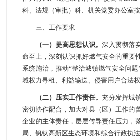
科、法规（审批）科、机关党委办公室
三、工作要求
（一）提高思想认识。
深入贯彻落
命至上，深刻认识抓好燃气安全的重要
系统施治，推动“整治城镇燃气安全问题
域权力寻租、利益输送、侵害用户合法
（二）压实工作责任。
充分发挥城
密切协作配合，加大对县（区）工作的
企业的主体责任，层层传导责任压力，
局、钒钛高新区生态环境和综合行政执