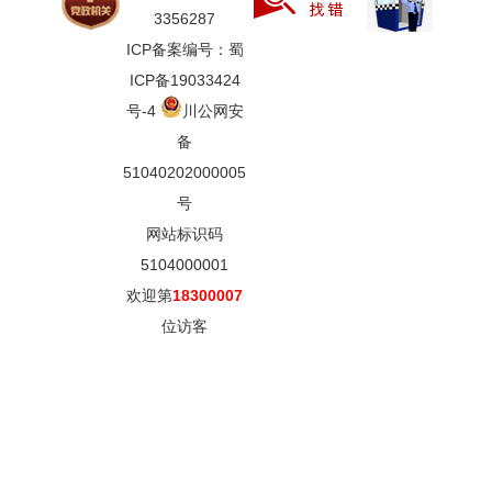
3356287
ICP备案编号：蜀
ICP备19033424
号-4
川公网安
备
51040202000005
号
网站标识码
5104000001
欢迎第
18300007
位访客