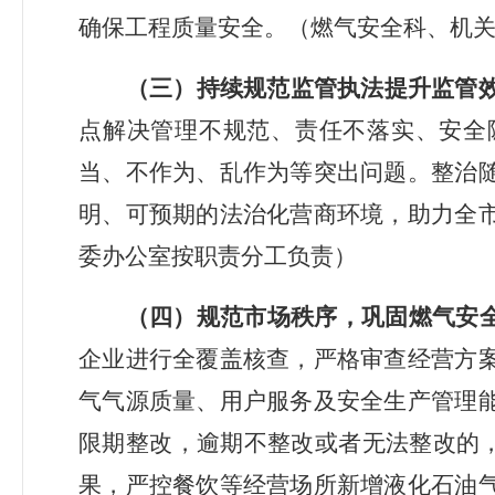
确保工程质量安全。（燃气安全科、机
（三）持续规范监管执法提升监管
点解决管理不规范、责任不落实、安全
当、不作为、乱作为等突出问题。整治
明、可预期的法治化营商环境，助力全
委办公室按职责分工负责）
（四）规范市场秩序，巩固燃气安
企业进行全覆盖核查，严格审查经营方
气气源质量、用户服务及安全生产管理
限期整改，逾期不整改或者无法整改的，
果，严控餐饮等经营场所新增液化石油