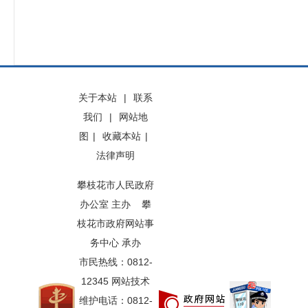
关于本站
|
联系
我们
|
网站地
图
|
收藏本站
|
法律声明
攀枝花市人民政府
办公室 主办 攀
枝花市政府网站事
务中心 承办
市民热线：0812-
12345 网站技术
维护电话：0812-