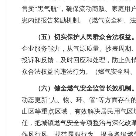
售卖“黑气瓶”，确保流动商贩、家庭用
患内部报告奖励机制。（燃气安全科、
（五）切实保护人民群众合法权益
企业服务能力，从气源质量、抄表周期
投诉和反馈，及时回应和处理，防止舆
众合法权益的违法行为。（燃气安全科
（六）健全燃气安全监管长效机制
动态更新
“人、物、环、管”等方面存在
山区等重点区域，有效解决居民用气区
任，把城镇燃气安全专项整治与深化改
作风行风、规范履职行为、提高各级燃