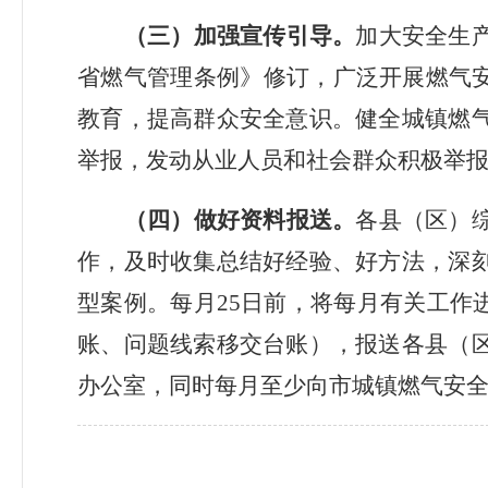
（三）加强宣传引导。
加大安全生
省燃气管理条例》修订，广泛开展燃气
教育，提高群众安全意识。健全城镇燃
举报，发动从业人员和社会群众积极举
（四）做好资料报送。
各县（区）
作，及时收集总结好经验、好方法，深
型案例。每月
25
日前，将每月有关工作
账、问题线索移交台账），报送各县（
办公室，同时每月至少向市城镇燃气安