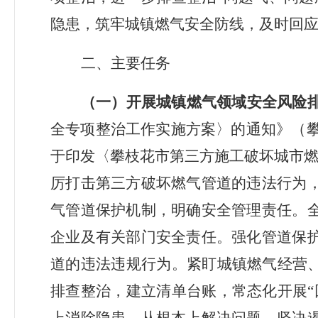
隐患，筑牢城镇燃气安全防线，及时回
二、主要任务
（一）开展城镇燃气领域安全风险
全专项整治工作实施方案〉的通知》（
于印发
〈
攀枝花市第三方施工破坏城市
厉打击第三方破坏燃气管道的违法行为
气管道保护机制，明确安全管理责任。
企业及有关部门安全责任。强化管道保
道的违法违规行为。紧盯城镇燃气经营
排查整治，建立清单台账，常态化开展“