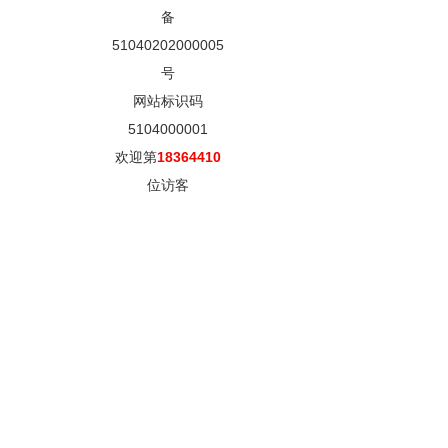
备
51040202000005
号
网站标识码
5104000001
欢迎第
18364410
位访客