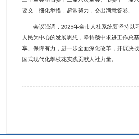
要义，细化举措，超常努力，交出满意答卷。
会议强调，2025年全市人社系统要坚持以
人民为中心的发展思想，坚持稳中求进工作总基
享、保障有力，进一步全面深化改革，开展决
国式现代化攀枝花实践贡献人社力量。