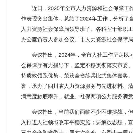
近日，2025年全市人力资源和社会保障工作
作表现突出集体，总结了2024年工作，分析了
人力资源社会保障局领导班子、各科室干部职
办公室负责人参加会议。市人力资源社会保障
会议指出，2024年，全市人社工作坚定以
会保障厅有力指导下，坚定不移贯彻落实市委
持质效领跑优势，荣获全省练兵比武集体嘉奖
誉，承办了四川省人力资源服务与先进材料、清
满意度触底攀升，就业、社保两项公共服务满
会议指出，当前我们面临不少困难挑战，但仍
入推进人社领域改革平稳实施；要解放思想，
三中全会和省委十二届六次全会、市委十一届