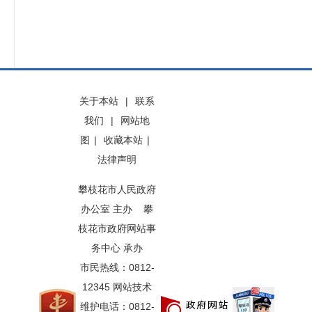
关于本站
|
联系
我们
|
网站地
图
|
收藏本站
|
法律声明
攀枝花市人民政府
办公室 主办 攀
枝花市政府网站事
务中心 承办
市民热线：0812-
12345 网站技术
维护电话：0812-