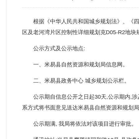
根据《中华人民共和国城乡规划法》、《四川
区及老河湾片区控制性详细规划克D05-R2地
公示方式及公示地点:
一、米易县自然资源和规划局信息网。
二、米易县政务中心 城乡规划公示栏。
公示期自信息公开之日起30天,公示期内,涉
系方式将书面意见送达米易县自然资源和规划局
公示期满, 我局将依法对该项目进行审批。