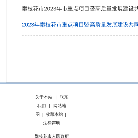
攀枝花市2023年市重点项目暨高质量发展建设
2023年攀枝花市重点项目暨高质量发展建设共同
关于本站
|
联系
我们
|
网站地
图
|
收藏本站
|
法律声明
攀枝花市人民政府