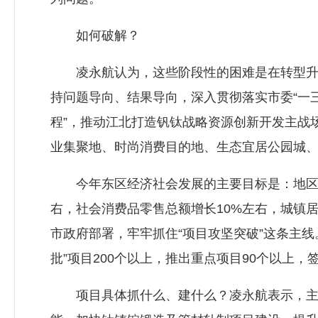
如何破解？
凌永航认为，这些阶段性的困难是在转型升级
持问题导向、结果导向，深入贯彻落实市委“一
程”，推动江北打造钒钛战略资源创新开发主战
业集聚地、时尚消费目的地、生态宜居公园城、
今年东区经济社会发展的主要目标是：地区生
右，社会消费品零售总额增长10%左右，城镇
市政府部署，牢牢抓住“项目攻坚突破”这条主线
批”项目200个以上，推出重点项目90个以上
项目具体抓什么、建什么？凌永航表示，主要