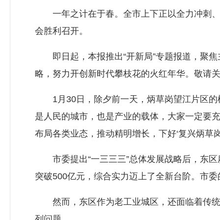
一年之计在于春。全市上下正以全力冲刺、奋
会胜利召开。
即日起，本报推出“开新局”专题报道，聚焦主
略，努力开创新时代攀枝花的火红年华。敬请
1月30日，除夕前一天，炳草岗望江片区的
是人民的城市，也是产业的载体，大家一定要
布局各类业态，推动精明增长，下好‘复兴炳草岗
市委提出“一三三三”总体发展战略后，东区
突破500亿元，综合实力迈上了全新台阶。市
然而，东区作为老工业城区，还面临着传统产
列问题。