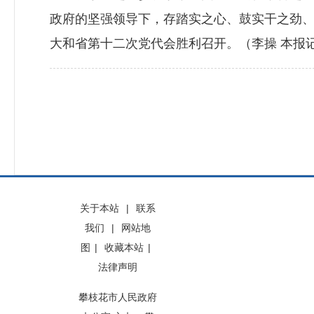
政府的坚强领导下，存踏实之心、鼓实干之劲
大和省第十二次党代会胜利召开。（李操 本报记
关于本站
|
联系
我们
|
网站地
图
|
收藏本站
|
法律声明
攀枝花市人民政府