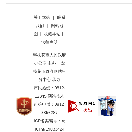
关于本站
|
联系
我们
|
网站地
图
|
收藏本站
|
法律声明
攀枝花市人民政府
办公室 主办 攀
枝花市政府网站事
务中心 承办
市民热线：0812-
12345 网站技术
维护电话：0812-
3356287
ICP备案编号：蜀
ICP备19033424