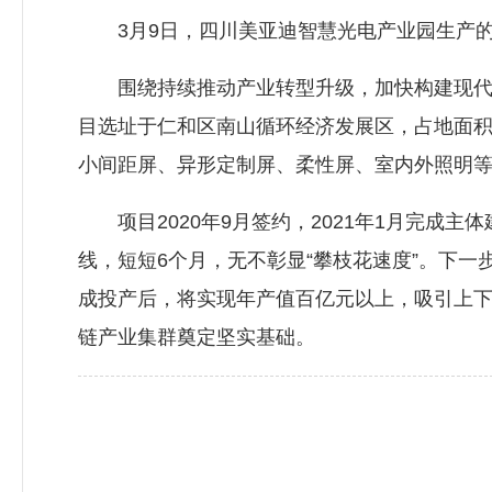
3月9日，四川美亚迪智慧光电产业园生产的L
围绕持续推动产业转型升级，加快构建现代产
目选址于仁和区南山循环经济发展区，占地面积
小间距屏、异形定制屏、柔性屏、室内外照明等
项目2020年9月签约，2021年1月完成主
线，短短6个月，无不彰显“攀枝花速度”。下
成投产后，将实现年产值百亿元以上，吸引上下
链产业集群奠定坚实基础。