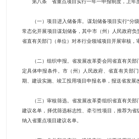
第八条 省重点项目实行一年一申报制度，上年
（一）项目进入储备库。谋划储备项目实行“分
常态化开展项目谋划储备，其中市（州）人民政府负
省直有关部门（单位）对本行业领域项目开展审核，
（二）组织申报。省发展改革委会同省直有关部
定具体申报条件。市（州）人民政府、省直有关部门
期、建设实施、竣工投用项目申报名单，报送省发展
（三）审核筛选。省发展改革委组织省直有关部
建议名单，择优筛选标志性、牵引性项目，推荐为省
纳入省重点项目建议名单。