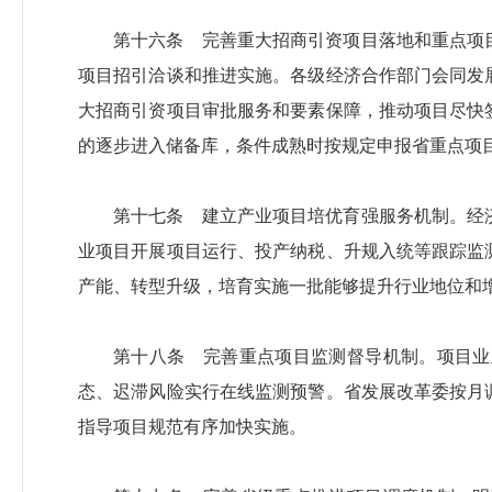
第十六条 完善重大招商引资项目落地和重点项
项目招引洽谈和推进实施。各级经济合作部门会同发
大招商引资项目审批服务和要素保障，推动项目尽快
的逐步进入储备库，条件成熟时按规定申报省重点项
第十七条 建立产业项目培优育强服务机制。经
业项目开展项目运行、投产纳税、升规入统等跟踪监
产能、转型升级，培育实施一批能够提升行业地位和
第十八条 完善重点项目监测督导机制。项目业
态、迟滞风险实行在线监测预警。省发展改革委按月
指导项目规范有序加快实施。