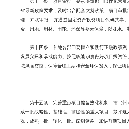
第十三条 项目审批、要素保障部门以优化营商
省最新政策要求，及时出台配套支持政策。项目审批
理、并联审批，并通过固定资产投资项目代码共享、
金、用地、用林、用能、环保等要素保障，以及水、
第十四条 各地各部门要树立和践行正确政绩观
发展实际和承载能力。按照职能职责做好项目投资管
域风险防控，保障合理工期和安全环保投入，保证项
第十五条 完善重点项目储备熟化机制。市（州
成一批战略性、基础性、前瞻性的重大项目，紧扣规
况，成熟一批、转化一批。谋划储备、加快前期项目