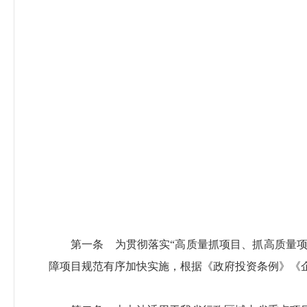
第一条 为贯彻落实“高质量抓项目、抓高质量
障项目规范有序加快实施，根据《政府投资条例》《