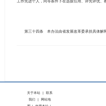
工作先进个人，同等条件下在选拔任用、评先评优、
第三十四条 本办法由省发展改革委承担具体解释工
关于本站
|
联系
我们
|
网站地