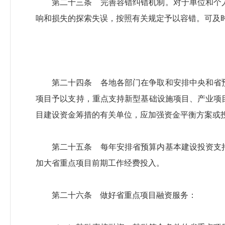
第二十三条 完善容错纠错机制。对于单位和个
响和损失的探索失误，按照有关规定予以容错。可及
第二十四条 各地各部门在争取和安排中央和省
项目予以支持，重点支持新型基础设施项目、产业项
目建设资金筹措的有关单位，应加强资金平衡方案或
第二十五条 每年安排省预算内基本建设投资支
加大省重点项目前期工作经费投入。
第二十六条 做好省重点项目融资服务：