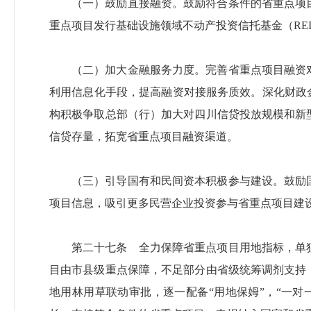
（一）鼓励直接融资。鼓励符合条件的省重点项
重点项目发行基础设施领域不动产投资信托基金（RE
（二）加大金融服务力度。完善省重点项目融资
利用信息化手段，提高融资对接服务质效。深化财政
构积极争取总部（行）加大对四川信贷投放规模和新
信贷存量，拓宽省重点项目融资渠道。
（三）引导国有和民间资本积极参与建设。鼓励
项目信息，吸引更多民营企业投资参与省重点项目建
第二十七条 全力保障省重点项目用地指标，单
目由市县级重点保障，不足部分由省级统筹调剂支持
地用林用草联动审批，逐一配备“用地保姆”，“一