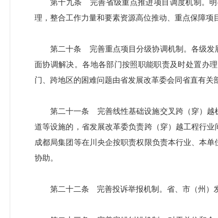
第十九条 完善省级重点推进项目调度机制。明
理，整合工作力量和要素资源高位推动、重点保障项
第二十条 完善重点项目分级协调机制。各级发
面协调解决。各地各部门按照职能职责及时处置办理
门、跨地区的困难问题由省发展改革委会同省直有关
第二十一条 完善线性基础设施交叉跨（穿）越
道等设施的，省发展改革委负责跨（穿）越工程行业
成都局集团等在川央企按职责权限负责本行业、本单
协助。
第二十二条 完善投诉举报机制。省、市（州）