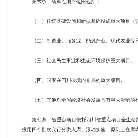
第六条 省重点项目范围包括：
（一）传统基础设施和新型基础设施重大项目（
（二）制造业、服务业、能源产业、现代农业等
（三）社会民生事业和生态环境保护重大项目。
（四）国家在四川省境内布局的重大项目。
（五）其他对全省经济社会发展具有重大影响的
第七条 省重点项目依托四川省重点项目全生命
投用四个批次实行分类入库、滚动实施，原则上在库