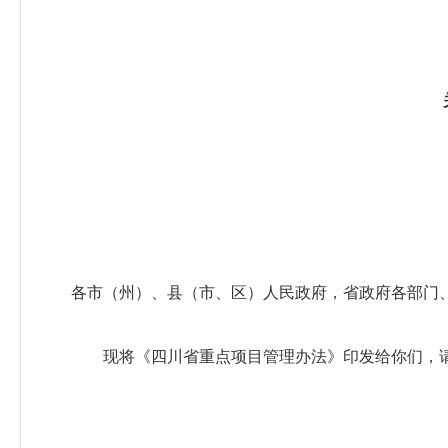
各市（州）、县（市、区）人民政府，省政府各部门
现将《四川省重点项目管理办法》印发给你们，