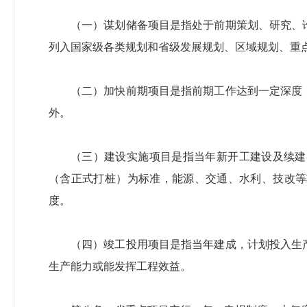
（一）谋划储备项目是指处于前期策划、研究、
列入国家级各类规划和省级发展规划、区域规划、重
（二）加快前期项目是指前期工作达到一定深度
外。
（三）建设实施项目是指当年新开工建设及续建
（含正式打桩）为标准，能源、交通、水利、技改等
度。
（四）竣工投用项目是指当年建成，计划投入生
生产能力或能发挥工程效益。