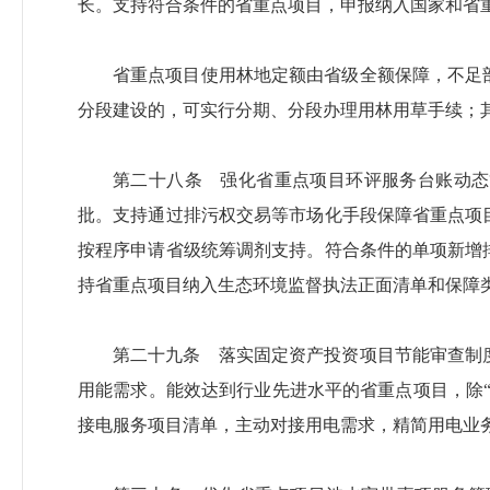
长。支持符合条件的省重点项目，申报纳入国家和省
省重点项目使用林地定额由省级全额保障，不足
分段建设的，可实行分期、分段办理用林用草手续；
第二十八条 强化省重点项目环评服务台账动态
批。支持通过排污权交易等市场化手段保障省重点项
按程序申请省级统筹调剂支持。符合条件的单项新增
持省重点项目纳入生态环境监督执法正面清单和保障
第二十九条 落实固定资产投资项目节能审查制
用能需求。能效达到行业先进水平的省重点项目，除
接电服务项目清单，主动对接用电需求，精简用电业