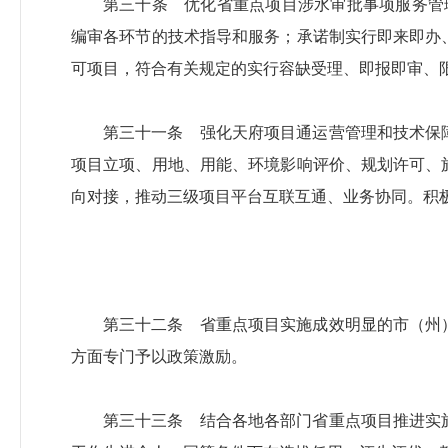
第三十条 优化省重点项目涉水审批事项服务管
编审各环节的技术指导和服务；承诺制实行即来即办
可项目，符合有关规定的实行容缺受理、即报即审、
第三十一条 强化天府项目通运营管理和技术保
项目立项、用地、用能、环境影响评价、规划许可、
向对接，推动三级项目平台互联互通、业务协同。积
第三十二条 省重点项目实施成效明显的市（州
方面专门予以政策激励。
第三十三条 结合各地各部门省重点项目推进实