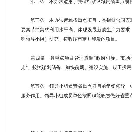
第二条 本办法适用于我省行政区域内省重点项
第三条 本办法所称省重点项目，是指符合国家
要素节约集约利用水平高、体现发展新质生产力要求
称领导小组）研究，按程序审定并印发的项目。
第四条 省重点项目管理遵循“政府引导、市场
走”，按照谋划储备、加快前期、建设实施、竣工投
第五条 领导小组负责省重点项目的组织领导、
服务作用。领导小组成员单位按照职能职责做好省重