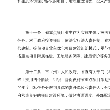
和生态环境保护要求的项目，用地粗放浪费、投入产
第十一条 省重点项目业主作为实施主体，按照
任务。对于政府投资项目，依法实行法人责任制、资
代建制。提倡项目业主优化项目建设组织模式，规范
省重点项目附属临建、工地服务保障、建后管护等务
第十二条 市（州）人民政府、省直有关部门（
竣工投用四个阶段，组织、督促做好省重点项目策划
的年度目标任务分解到具体的责任单位和责任人，分
府营造良好的项目建设环境，做好协调调度、外部配