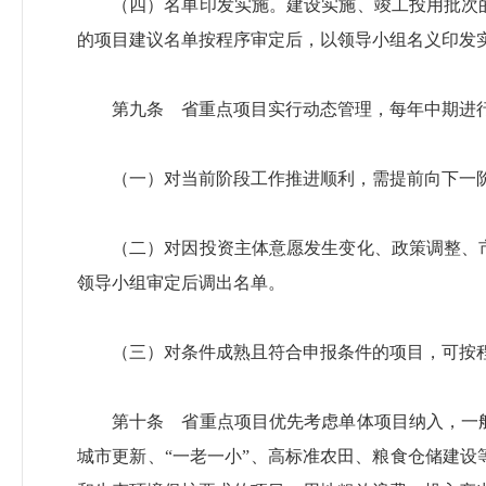
（四）名单印发实施。建设实施、竣工投用批次
的项目建议名单按程序审定后，以领导小组名义印发
第九条 省重点项目实行动态管理，每年中期进
（一）对当前阶段工作推进顺利，需提前向下一
（二）对因投资主体意愿发生变化、政策调整、
领导小组审定后调出名单。
（三）对条件成熟且符合申报条件的项目，可按
第十条 省重点项目优先考虑单体项目纳入，一
城市更新、“一老一小”、高标准农田、粮食仓储建