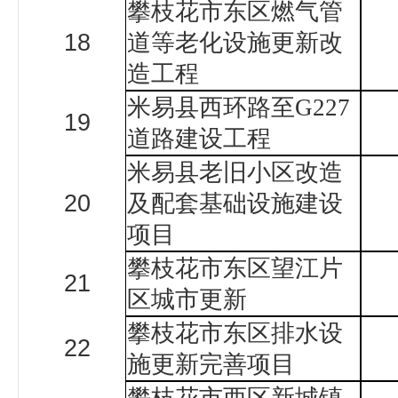
攀枝花市东区燃气管
18
道等老化设施更新改
造工程
米易县西环路至
G227
19
道路建设工程
米易县老旧小区改造
20
及配套基础设施建设
项目
攀枝花市东区望江片
21
区城市更新
攀枝花市东区排水设
22
施更新完善项目