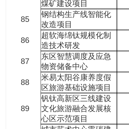
煤矿建设项目
钢结构生产线智能化
85
改造项目
超软海绵钛规模化制
86
造技术研发
东区智慧调度及应急
87
物资储备中心
米易太阳谷康养度假
88
区旅游基础设施项目
钒钛高新区三线建设
89
文化旅游融合发展核
心区示范项目