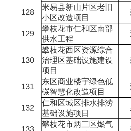
米易县新山片区老旧
128
小区改造项目
攀枝花市仁和区南部
129
供水工程
攀枝花西区资源综合
130
治理区基础设施建设
项目
东区商业楼宇绿色低
131
碳智慧化改造项目
仁和区城区排水排涝
132
基础设施项目
攀枝花市炳三区燃气
133