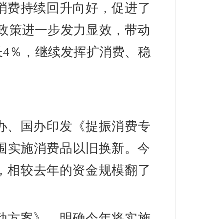
消费持续回升向好，促进了
”政策进一步发力显效，带动
长4％，继续发挥扩消费、稳
办、国办印发《提振消费专
围实施消费品以旧换新。今
元，相较去年的资金规模翻了
动方案》，明确今年将实施