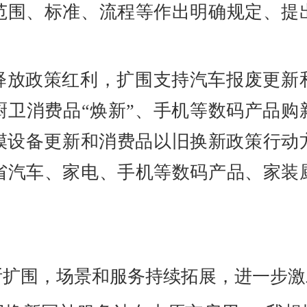
范围、标准、流程等作出明确规定、提
释放政策红利，扩围支持汽车报废更新
厨卫消费品“焕新”、手机等数码产品购
规模设备更新和消费品以旧换新政策行
省汽车、家电、手机等数码产品、家装
断扩围，场景和服务持续拓展，进一步激