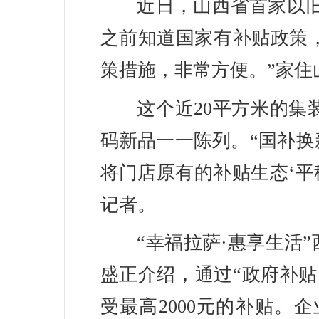
近日，山西省首家以
之前知道国家有补贴政策
策措施，非常方便。”家住
这个近20平方米的
码新品一一陈列。“国补
将门店原有的补贴生态‘平
记者。
“幸福拉萨·惠享生活
盛正介绍，通过“政府补
受最高2000元的补贴。