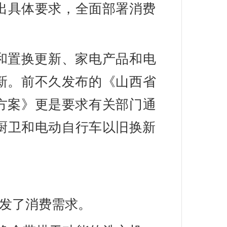
出具体要求，全面部署消费
和置换更新、家电产品和电
新。前不久发布的《山西省
动方案》更是要求有关部门通
厨卫和电动自行车以旧换新
发了消费需求。