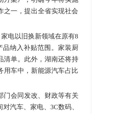
作之一，提出全省实现社会
。家电以旧换新领域在原有8
产品纳入补贴范围。家装厨
品清单。此外，湖南还将持
务用车中，新能源汽车占比
部门会同发改、财政等有关
间对汽车、家电、3C数码、