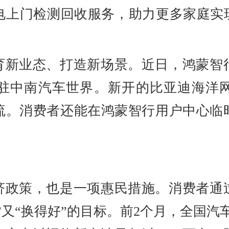
电上门检测回收服务，助力更多家庭实现
育新业态、打造新场景。近日，鸿蒙智
驻中南汽车世界。新开的比亚迪海洋
流。消费者还能在鸿蒙智行用户中心临
济政策，也是一项惠民措施。消费者通
又“换得好”的目标。前2个月，全国汽