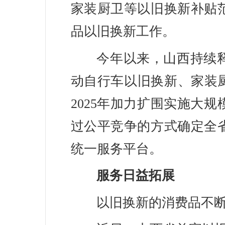
家装厨卫等以旧换新补贴
品以旧换新工作。
今年以来，山西持续
动自行车以旧换新、家装
2025年加力扩围实施大
过公平竞争的方式确定全
统一服务平台。
服务日益拓展
以旧换新的消费品不