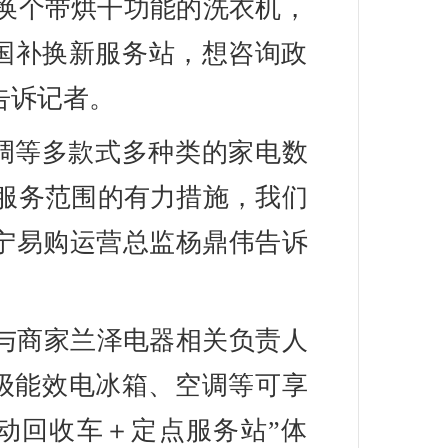
换个带烘干功能的洗衣机，
国补换新服务站，想咨询政
告诉记者。
调等多款式多种类的家电数
服务范围的有力措施，我们
苏宁易购运营总监杨鼎伟告诉
参与商家兰泽电器相关负责人
级能效电冰箱、空调等可享
流动回收车＋定点服务站”体