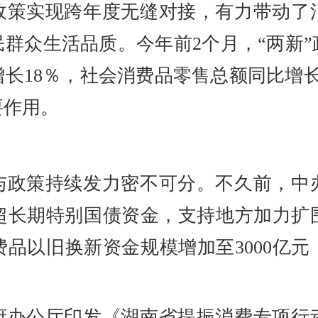
政策实现跨年度无缝对接，有力带动了
群众生活品质。今年前2个月，“两新
长18％，社会消费品零售总额同比增
要作用。
与政策持续发力密不可分。不久前，中
超长期特别国债资金，支持地方加力扩
品以旧换新资金规模增加至3000亿
府办公厅印发《湖南省提振消费专项行