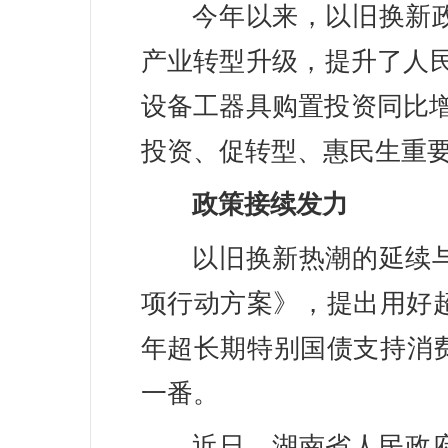
今年以来，以旧换新
产业转型升级，提升了人民
设备工器具购置投资同比增
投资、促转型、惠民生重
政策接续发力
以旧换新热潮的延续
项行动方案》，提出用好
年超长期特别国债支持消费
一番。
近日，湖南省人民政