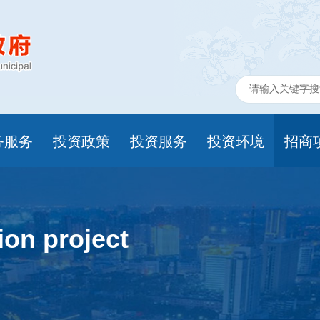
务服务
投资政策
投资服务
投资环境
招商
on project