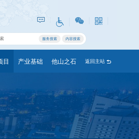
项目
产业基础
他山之石
返回主站