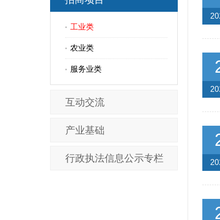
20
工业类
农业类
服务业类
20
互动交流
产业基础
行政执法信息公示专栏
20