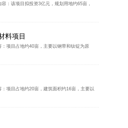
内容：该项目拟投资3亿元，规划用地约65亩，
材料项目
容：项目占地约40亩，主要以钢带和钛锭为原
：项目占地约20亩，建筑面积约16亩，主要以