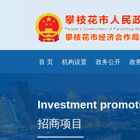
首 页
机构设置
政务公开
政
Investment promoti
招商项目