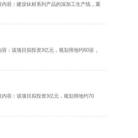
设内容：建设钛材系列产品的深加工生产线，重
内容：该项目拟投资3亿元，规划用地约60亩，
内容：该项目拟投资3亿元，规划用地约70