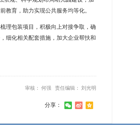
学前教育，助力实现公共服务均等化。
梳理包装项目，积极向上对接争取，确
来，细化相关配套措施，加大企业帮扶和
审核： 何强 责任编辑： 刘光明
分享：