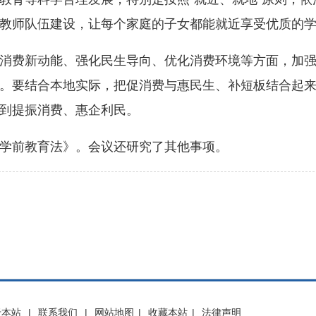
教师队伍建设，让每个家庭的子女都能就近享受优质的
费新动能、强化民生导向、优化消费环境等方面，加强
。要结合本地实际，把促消费与惠民生、补短板结合起
到提振消费、惠企利民。
前教育法》。会议还研究了其他事项。
于本站
|
联系我们
|
网站地图
|
收藏本站
|
法律声明