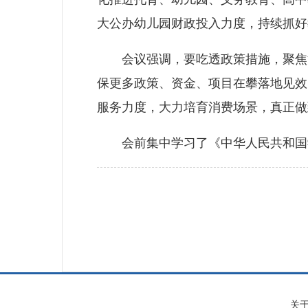
大公办幼儿园财政投入力度，持续抓好
会议强调，要吃透政策措施，聚焦消
保更多政策、资金、项目在攀落地见效
服务力度，大力培育消费场景，真正做
会前集中学习了《中华人民共和国学
关