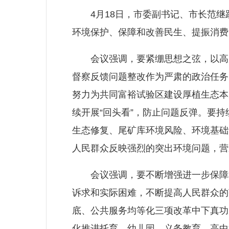
4月18日，市委副书记、市长范继跃
环境保护、保障和改善民生、提振消费
会议强调，要紧绷思想之弦，以高度
督察反馈问题整改作为严肃的政治任务
努力为共同富裕试验区建设厚植生态本
续开展“回头看”，防止问题反弹。要
生态修复、尾矿库环境风险、环境基础
人民群众反映强烈的突出环境问题，营
会议强调，要不断增强进一步保障和
诉求和实际困难，不断提高人民群众的
底、公共服务均等化三项改革中下真功
化推进托育、幼儿园、义务教育、高中