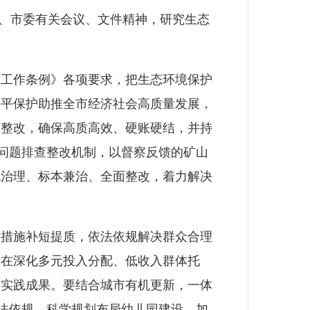
、市委有关会议、文件精神，研究生态
工作条例》各项要求，把生态环境保护
水平保护助推全市经济社会高质量发展，
题整改，确保高质高效、硬账硬结，并持
化问题排查整改机制，以督察反馈的矿山
统治理、标本兼治、全面整改，着力解决
措施补短提质，依法依规解决群众合理
，在深化多元投入分配、低收入群体托
裕实践成果。要结合城市有机更新，一体
依法依规、科学规划布局幼儿园建设，加