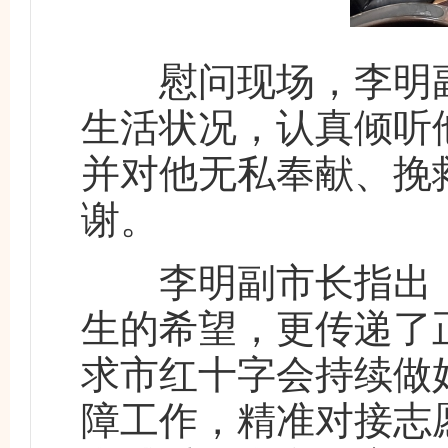
慰问现场，李明副
生活状况，认真倾听
并对他无私奉献、挽
谢。
李明副市长指出，
生的希望，更传递了
求市红十字会持续做
障工作，精准对接志