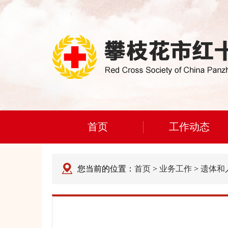
首页
工作动态
您当前的位置：
首页
>
业务工作
>
遗体和