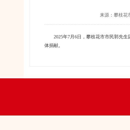
来源：
攀枝花
2025年7月6日，攀枝花市市民郭先生
体捐献。