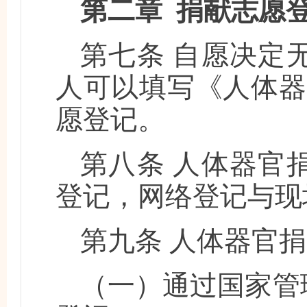
第二章 捐献志愿
第七条 自愿决定
人可以填写《人体器
愿登记。
第八条 人体器官
登记，网络登记与现
第九条 人体器官
（一）通过国家管