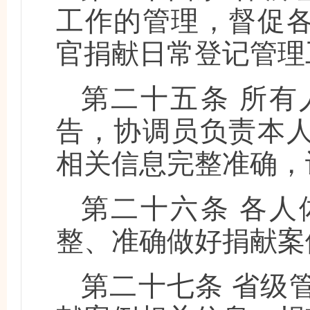
工作的管理，督促
官捐献日常登记管理
第二十五条 所
告，协调员负责本
相关信息完整准确，
第二十六条 各
整、准确做好捐献案
第二十七条 省级