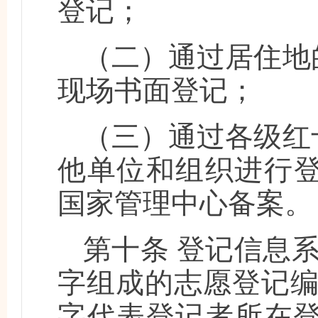
登记；
（二）通过居住地
现场书面登记；
（三）通过各级红
他单位和组织进行
国家管理中心备案。
第十条 登记信息
字组成的志愿登记编
字代表登记者所在登