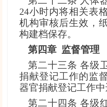
第二十二条 人体
24小时内将相关表
机构审核后生效，
构建档保存。
第四章 监督管理
第二十三条 各级
捐献登记工作的监
器官捐献登记工作中
第二十四条 各级