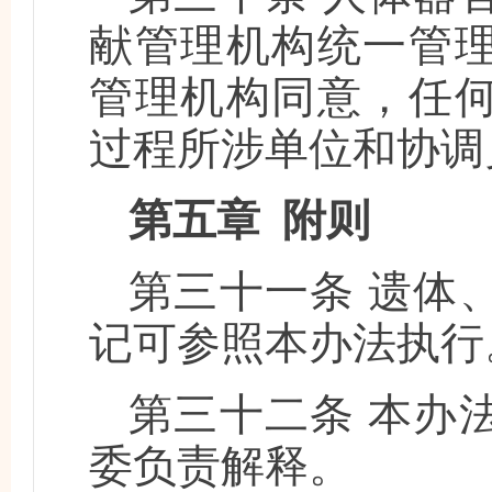
献管理机构统一管
管理机构同意，任
过程所涉单位和协调
第五章 附则
第三十一条 遗体
记可参照本办法执行
第三十二条 本办
委负责解释。