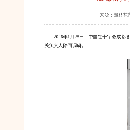
来源：
攀枝花
2026年1月28日，中国红十字会成
关负责人陪同调研。