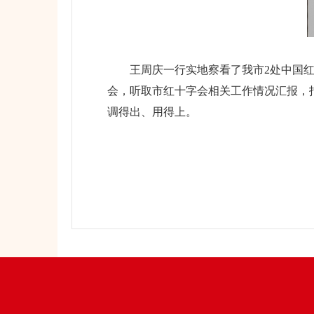
王周庆一行实地察看了我市2处中国红十
会，听取市红十字会相关工作情况汇报，
调得出、用得上。