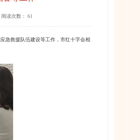
 阅读次数：
61
、应急救援队伍建设等工作，市红十字会相