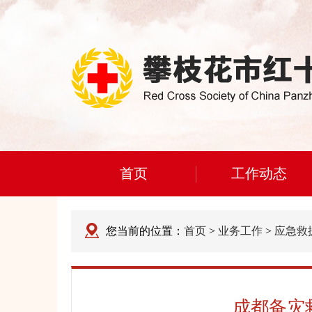
首页
工作动态
您当前的位置：
首页
>
业务工作
>
应急救
成都备灾