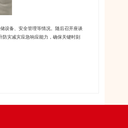
储设备、安全管理等情况。随后召开座谈
升防灾减灾应急响应能力，确保关键时刻