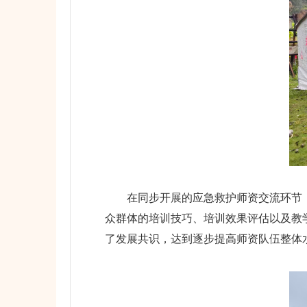
在同步开展的应急救护师资交流环节，
众群体的培训技巧、培训效果评估以及教
了发展共识，达到逐步提高师资队伍整体