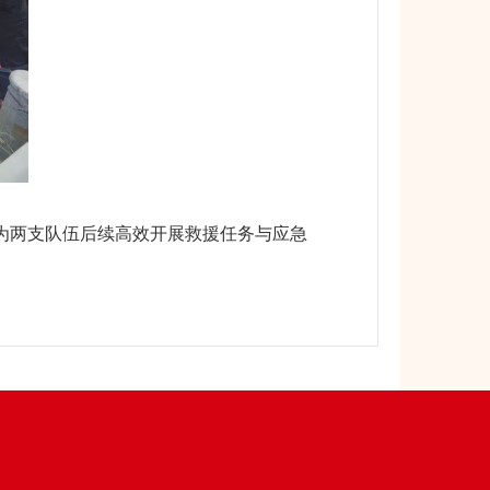
为两支队伍后续高效开展救援任务与应急