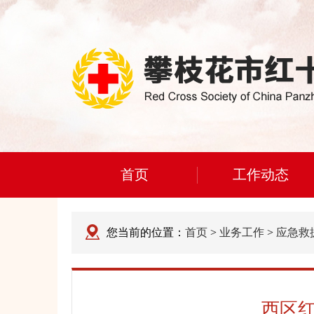
首页
工作动态
您当前的位置：
首页
>
业务工作
>
应急救
西区