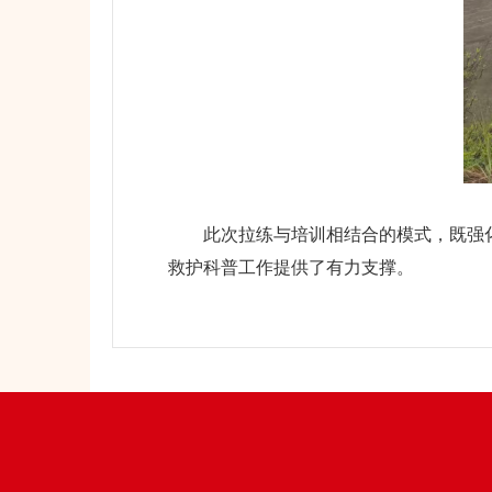
此次拉练与培训相结合的模式，既强化
救护科普工作提供了有力支撑。