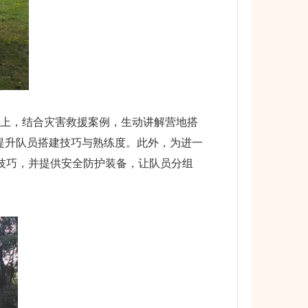
上，结合灾害救援案例，生动讲解营地搭
提升队员搭建技巧与熟练度。此外，为进一
技巧，并提供安全防护装备，让队员分组