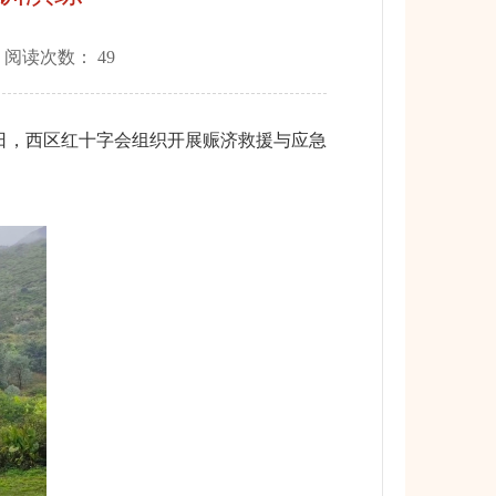
 阅读次数：
49
日，西区红十字会组织开展赈济救援与应急