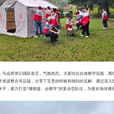
与会师资们踊跃发言，气氛热烈。大家结合自身教学实践，围
学资源整合等议题，分享了宝贵的经验和独到的见解。通过深入
水平，着力打造“懂救援、会教学”的复合型队伍，为更好地传播