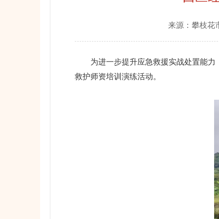
来源：
攀枝花
为进一步提升应急救援实战处置能力，夯
救护师资培训演练活动。