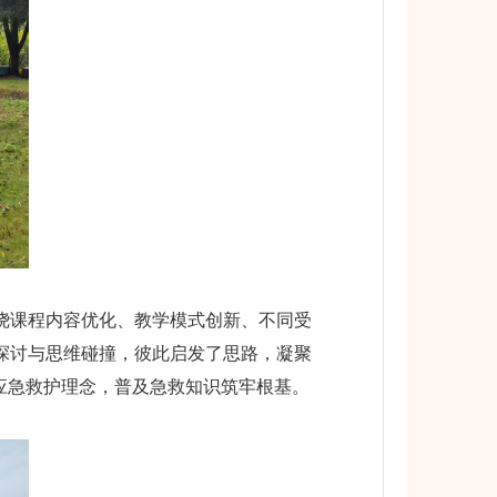
绕课程内容优化、教学模式创新、不同受
探讨与思维碰撞，彼此启发了思路，凝聚
应急救护理念，普及急救知识筑牢根基。