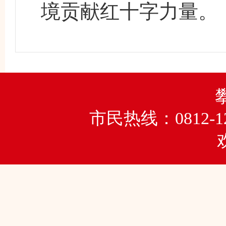
境贡献红十字力量。
市民热线：0812-1