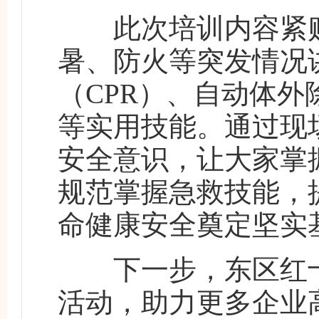
此次培训内容紧贴
暑、防火等突发情况
（CPR）、自动体外
等实用技能。通过现
安全意识，让大家掌
规范掌握急救技能，
命健康安全奠定坚实
下一步，东区红十
活动，助力更多企业