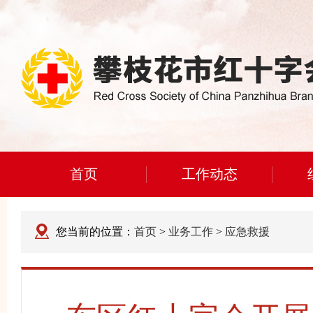
首页
工作动态
您当前的位置：
首页
>
业务工作
>
应急救援