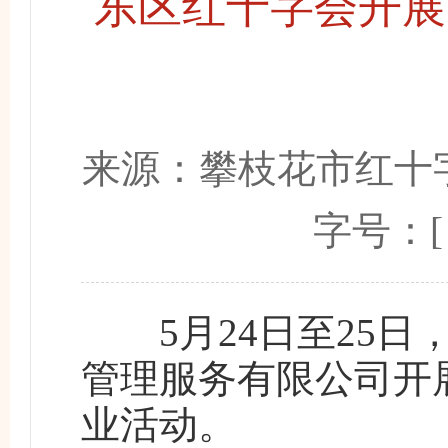
东区红十字会开展
来源：
攀枝花市红十
字号：
5月24日至25日
管理服务有限公司开
业活动。