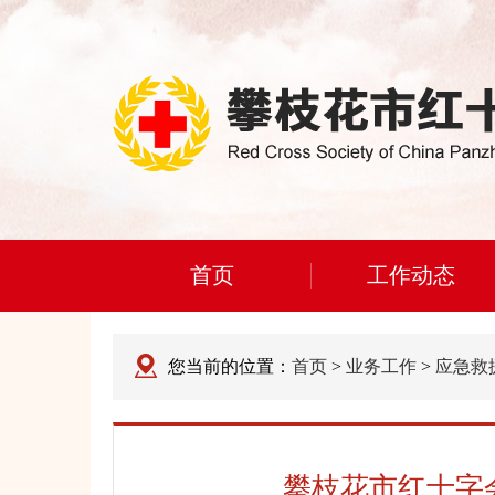
首页
工作动态
您当前的位置：
首页
>
业务工作
>
应急救
攀枝花市红十字