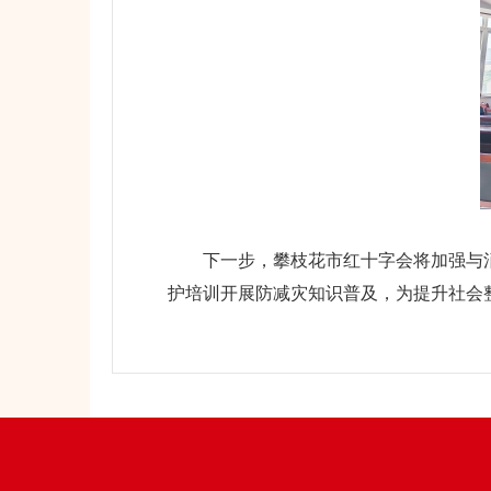
下一步，攀枝花市红十字会将加强与消
护培训开展防减灾知识普及，为提升社会