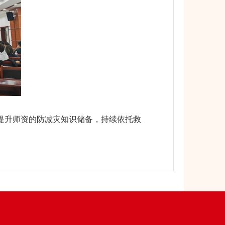
提升师资的防减灾知识储备，持续依托救