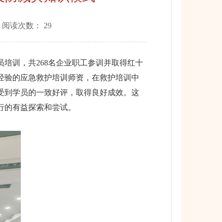
 阅读次数：
29
培训，共268名企业职工参训并取得红十
经验的应急救护培训师资，在救护培训中
受到学员的一致好评，取得良好成效。这
行的有益探索和尝试。