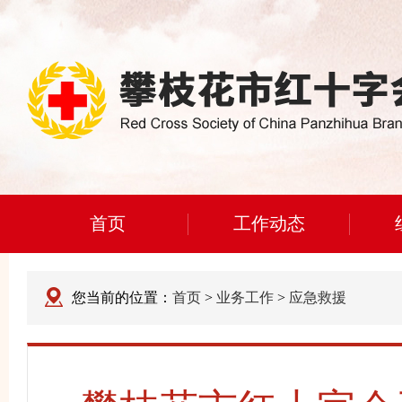
首页
工作动态
您当前的位置：
首页
>
业务工作
>
应急救援