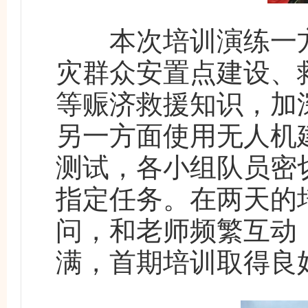
本次培训演练一方
灾群众安置点建设、
等赈济救援知识，加
另一方面使用无人机
测试，各小组队员密
指定任务。在两天的
问，和老师频繁互动
满，首期培训取得良