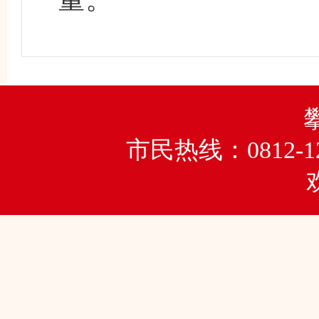
市民热线：0812-1