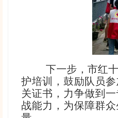
下一步，市红十字
护培训，鼓励队员参
关证书，力争做到一
战能力，为保障群众
量。