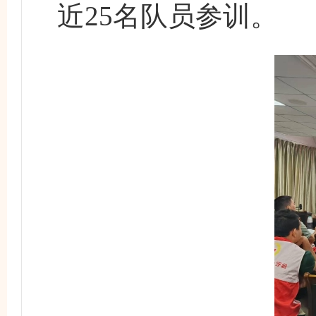
近25名队员参训。