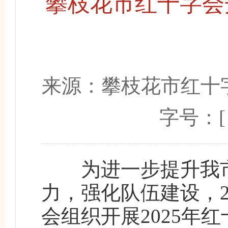
攀枝花市红十字会开
来源：
攀枝花市红十
字号：
为进一步提升我市
力，强化队伍建设，2
会组织开展2025年