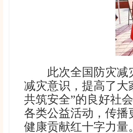
此次全国防灾减灾
减灾意识，提高了大
共筑安全”的良好社
各类公益活动，传播
健康贡献红十字力量