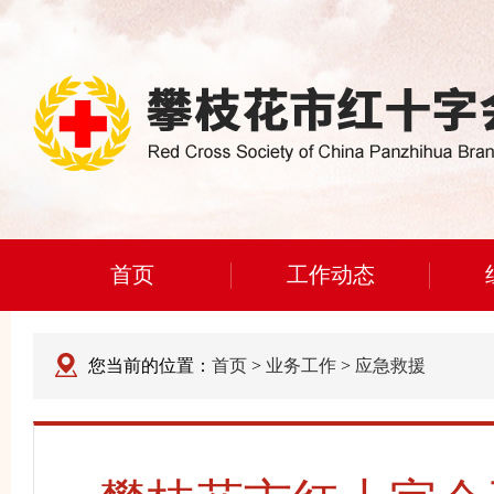
首页
工作动态
您当前的位置：
首页
>
业务工作
>
应急救援