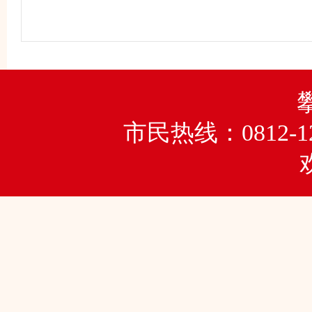
市民热线：0812-1