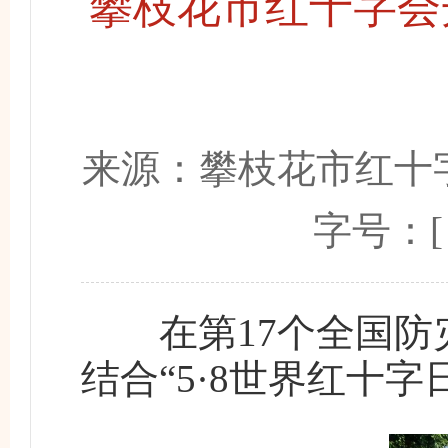
攀枝花市红十字会
来源：
攀枝花市红十
字号：
在第17个全国防灾
结合“5·8世界红十