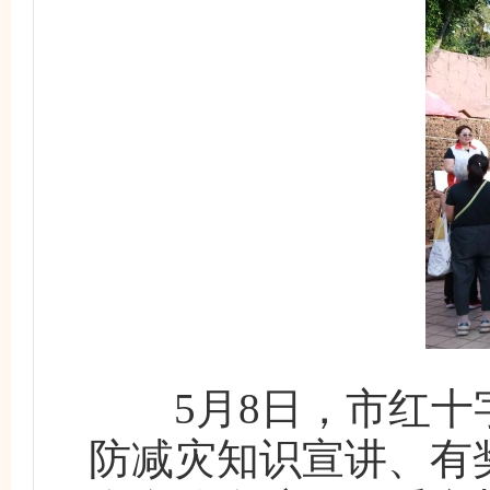
5月8日，市红十字
防减灾知识宣讲、有