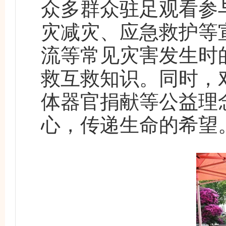
众多群众驻足观看参
灾减灾、应急救护等
流等常见灾害发生时
救互救知识。同时，
体器官捐献等公益理
心，传递生命的希望