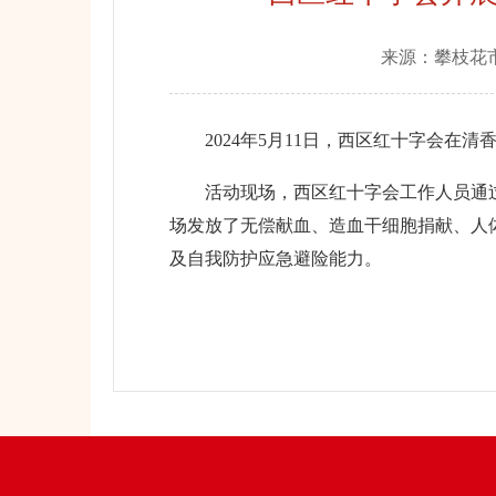
来源：
攀枝花
2024年5月11日，西区红十字会在清香
活动现场，西区红十字会工作人员通过
场发放了无偿献血、造血干细胞捐献、人
及自我防护应急避险能力。