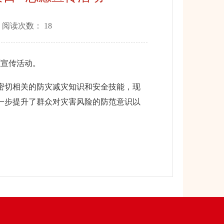
 阅读次数：
18
愿宣传活动。
密切相关的防灾减灾知识和安全技能，现
一步提升了群众对灾害风险的防范意识以