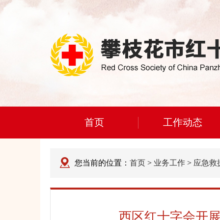
首页
工作动态
您当前的位置：
首页
>
业务工作
>
应急救
西区红十字会开展2