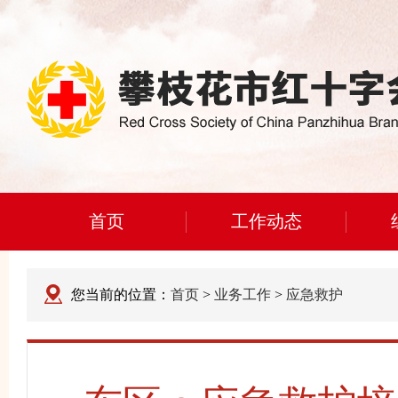
首页
工作动态
您当前的位置：
首页
>
业务工作
>
应急救护