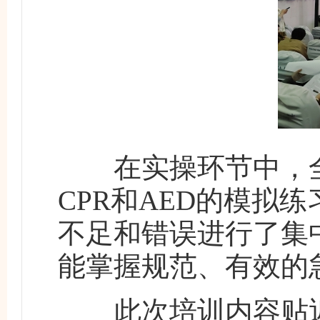
在实操环节中，全
CPR和AED的模拟
不足和错误进行了集
能掌握规范、有效的
此次培训内容贴近