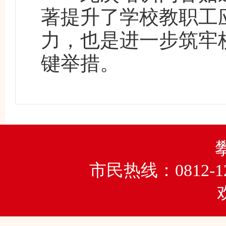
著提升了学校教职工
力，也是进一步筑牢
键举措。
市民热线：0812-1