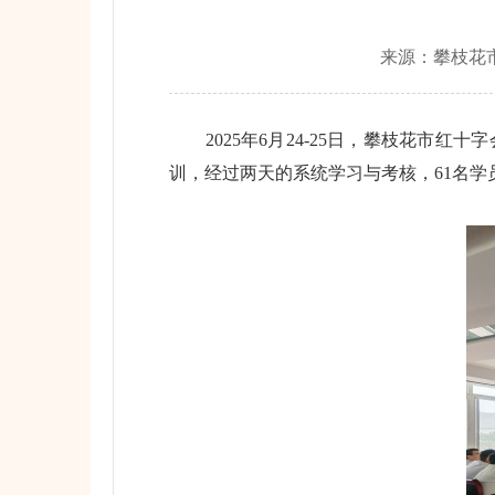
来源：
攀枝花
2025年6月24-25日，攀枝花市红
训，经过两天的系统学习与考核，61名