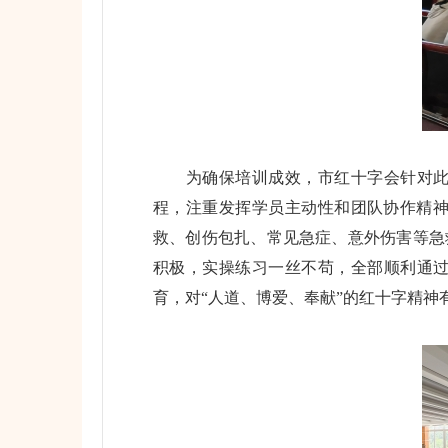
为确保培训成效，市红十字会针对此次
程，注重发挥学员主动性和团队协作精神
救、创伤包扎、常见急症、意外伤害等急
积极，实操练习一丝不苟，全部顺利通
育，对“人道、博爱、奉献”的红十字精