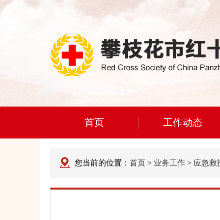
首页
工作动态
您当前的位置：
首页
>
业务工作
>
应急救