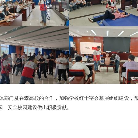
部门及在攀高校的合作，加强学校红十字会基层组织建设，常
园、安全校园建设做出积极贡献。