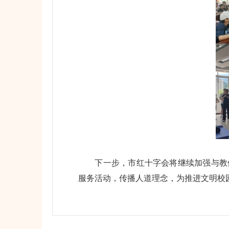
下一步，市红十字会将继续加强与教体
服务活动，传播人道理念，为推进文明校