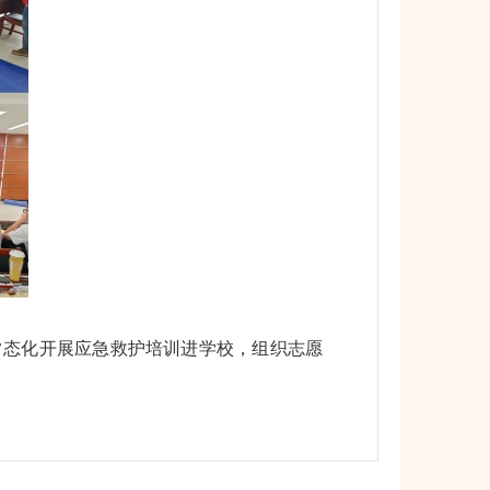
态化开展应急救护培训进学校，组织志愿