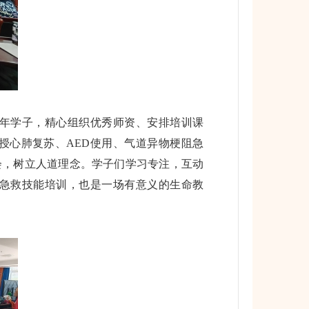
年学子，精心组织优秀师资、安排培训课
授心肺复苏、AED使用、气道异物梗阻急
会，树立人道理念。学子们学习专注，互动
急救技能培训，也是一场有意义的生命教
。