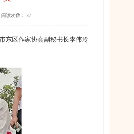
 阅读次数：
37
我市东区作家协会副秘书长李伟玲