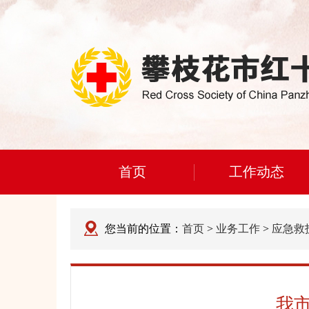
首页
工作动态
您当前的位置：
首页
>
业务工作
>
应急救
我