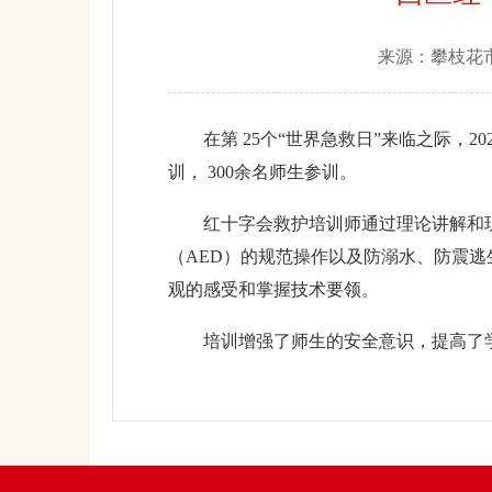
来源：
攀枝花
在第 25个“世界急救日”来临之际，20
训， 300余名师生参训。
红十字会救护培训师通过理论讲解和现
（AED）的规范操作以及防溺水、防震
观的感受和掌握技术要领。
培训增强了师生的安全意识，提高了学