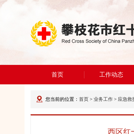
首页
工作动态
您当前的位置：
首页
>
业务工作
>
应急救
西区红